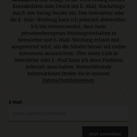
Kontaktdaten zum Zweck des E-Mail-Marketings
durch den Verlag Herder ein. Den Newsletter oder
die E-Mail-Werbung kann ich jederzeit abbestellen.
Ich bin einverstanden, dass mein
personenbezogenes Nutzungsverhalten in
Newsletter und E-Mail-Werbung erfasst und
ausgewertet wird, um die Inhalte besser auf meine
Interessen auszurichten. Über einen Link in
Newsletter oder E-Mail kann ich diese Funktion
jederzeit ausschalten. Weiterführende
Informationen finden Sie in unseren
Datenschutzhinweisen
.
E-Mail
Jetzt anmelden