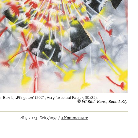
r-Barris, „Pfingsten“ (2021, Acrylfarbe auf Papier, 30x25).
© VG Bild-Kunst, Bonn 2023
28.5.2023, Zeitgänge /
0 Kommentare