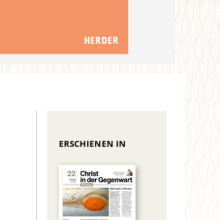
ERSCHIENEN IN