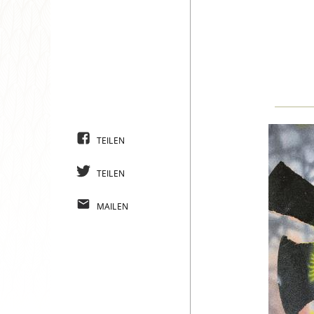
TEILEN
TEILEN
MAILEN