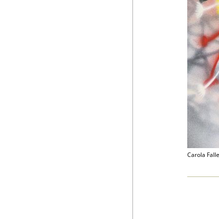
Carola Falle