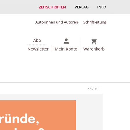
ZEITSCHRIFTEN
VERLAG
INFO
Autorinnen und Autoren
Schriftleitung
Abo
Newsletter
Mein Konto
Warenkorb