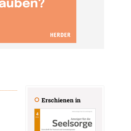
Erschienen in