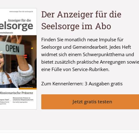
Der Anzeiger für die
Seelsorge im Abo
Finden Sie monatlich neue Impulse für
Seelsorge und Gemeindearbeit. Jedes Heft
widmet sich einem Schwerpunktthema und
bietet zusätzlich praktische Anregungen sowi
eine Fülle von Service-Rubriken.
Zum Kennenlernen: 3 Ausgaben gratis
Jetzt gratis testen