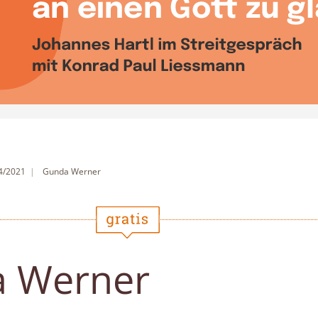
 4/2021
Gunda Werner
 Werner