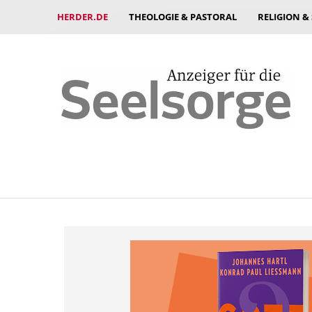
HERDER.DE
THEOLOGIE & PASTORAL
RELIGION &