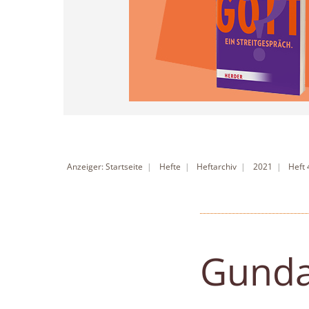
Anzeiger: Startseite
Hefte
Heftarchiv
2021
Heft
Gunda