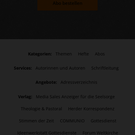
Abo bestellen
Kategorien:
Themen
Hefte
Abos
Services:
Autorinnen und Autoren
Schriftleitung
Angebote:
Adressverzeichnis
Verlag:
Media Sales Anzeiger für die Seelsorge
Theologie & Pastoral
Herder Korrespondenz
Stimmen der Zeit
COMMUNIO
Gottesdienst
Ideenwerkstatt Gottesdienste
Forum Weltkirche