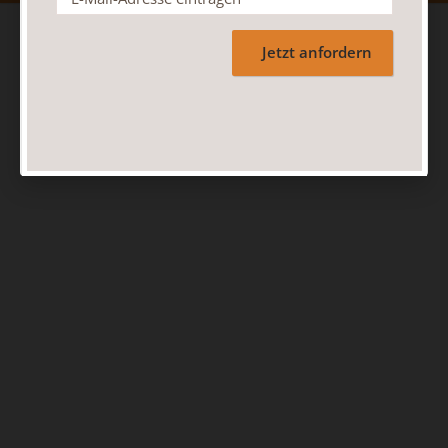
Jetzt anfordern