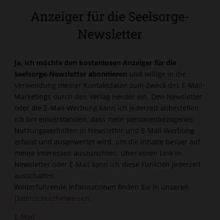
Anzeiger für die Seelsorge-
Newsletter
Ja, ich möchte den kostenlosen Anzeiger für die
Seelsorge-Newsletter abonnieren
und willige in die
Verwendung meiner Kontaktdaten zum Zweck des E-Mail-
Marketings durch den Verlag Herder ein. Den Newsletter
oder die E-Mail-Werbung kann ich jederzeit abbestellen.
Ich bin einverstanden, dass mein personenbezogenes
Nutzungsverhalten in Newsletter und E-Mail-Werbung
erfasst und ausgewertet wird, um die Inhalte besser auf
meine Interessen auszurichten. Über einen Link in
Newsletter oder E-Mail kann ich diese Funktion jederzeit
ausschalten.
Weiterführende Informationen finden Sie in unseren
Datenschutzhinweisen
.
E-Mail