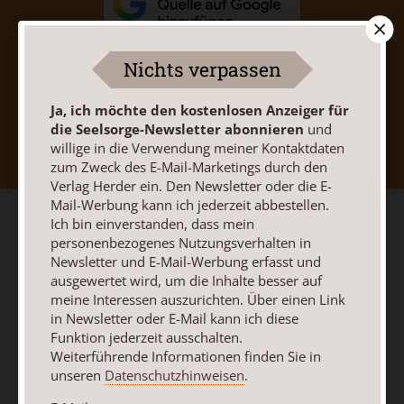
Nichts verpassen
Ja, ich möchte den kostenlosen Anzeiger für
Nach oben
die Seelsorge-Newsletter abonnieren
und
willige in die Verwendung meiner Kontaktdaten
zum Zweck des E-Mail-Marketings durch den
Verlag Herder ein. Den Newsletter oder die E-
Mail-Werbung kann ich jederzeit abbestellen.
Ich bin einverstanden, dass mein
personenbezogenes Nutzungsverhalten in
Newsletter und E-Mail-Werbung erfasst und
ausgewertet wird, um die Inhalte besser auf
meine Interessen auszurichten. Über einen Link
in Newsletter oder E-Mail kann ich diese
Funktion jederzeit ausschalten.
Weiterführende Informationen finden Sie in
unseren
Datenschutzhinweisen
.