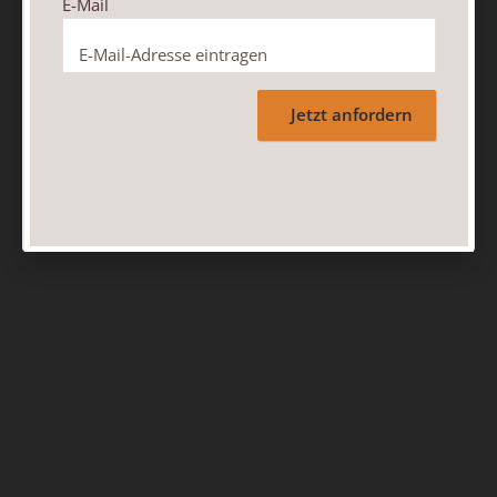
E-Mail
Jetzt anfordern