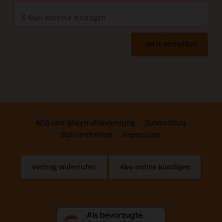
Jetzt anmelden
AGB und Widerrufsbelehrung
Datenschutz
Barrierefreiheit
Impressum
Vertrag widerrufen
Abo online kündigen