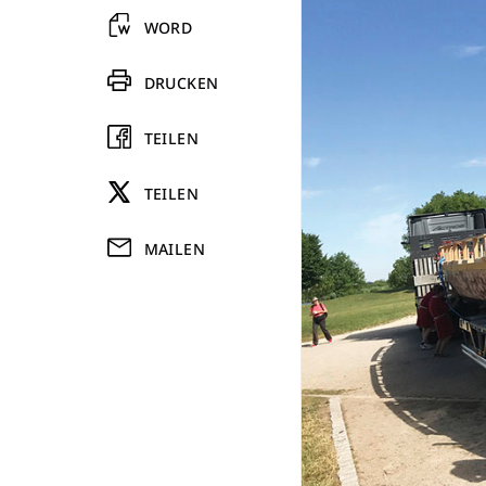
WORD
DRUCKEN
TEILEN
TEILEN
MAILEN