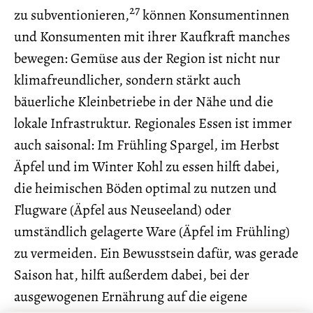
27
zu subventionieren,
können Konsumentinnen
und Konsumenten mit ihrer Kaufkraft manches
bewegen: Gemüse aus der Region ist nicht nur
klimafreundlicher, sondern stärkt auch
bäuerliche Kleinbetriebe in der Nähe und die
lokale Infrastruktur. Regionales Essen ist immer
auch saisonal: Im Frühling Spargel, im Herbst
Äpfel und im Winter Kohl zu essen hilft dabei,
die heimischen Böden optimal zu nutzen und
Flugware (Äpfel aus Neuseeland) oder
umständlich gelagerte Ware (Äpfel im Frühling)
zu vermeiden. Ein Bewusstsein dafür, was gerade
Saison hat, hilft außerdem dabei, bei der
ausgewogenen Ernährung auf die eigene