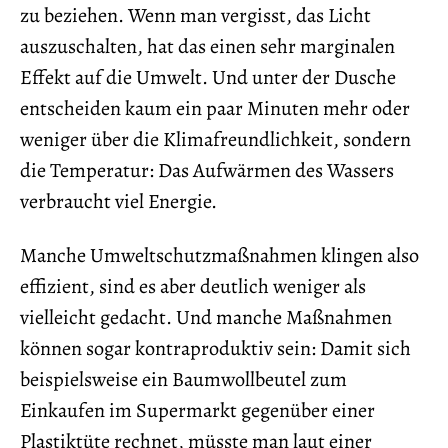
zu beziehen. Wenn man vergisst, das Licht
auszuschalten, hat das einen sehr marginalen
Effekt auf die Umwelt. Und unter der Dusche
entscheiden kaum ein paar Minuten mehr oder
weniger über die Klimafreundlichkeit, sondern
die Temperatur: Das Aufwärmen des Wassers
verbraucht viel Energie.
Manche Umweltschutzmaßnahmen klingen also
effizient, sind es aber deutlich weniger als
vielleicht gedacht. Und manche Maßnahmen
können sogar kontraproduktiv sein: Damit sich
beispielsweise ein Baumwollbeutel zum
Einkaufen im Supermarkt gegenüber einer
Plastiktüte rechnet, müsste man laut einer