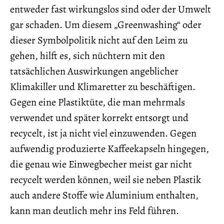
entweder fast wirkungslos sind oder der Umwelt
gar schaden. Um diesem „Greenwashing“ oder
dieser Symbolpolitik nicht auf den Leim zu
gehen, hilft es, sich nüchtern mit den
tatsächlichen Auswirkungen angeblicher
Klimakiller und Klimaretter zu beschäftigen.
Gegen eine Plastiktüte, die man mehrmals
verwendet und später korrekt entsorgt und
recycelt, ist ja nicht viel einzuwenden. Gegen
aufwendig produzierte Kaffeekapseln hingegen,
die genau wie Einwegbecher meist gar nicht
recycelt werden können, weil sie neben Plastik
auch andere Stoffe wie Aluminium enthalten,
kann man deutlich mehr ins Feld führen.