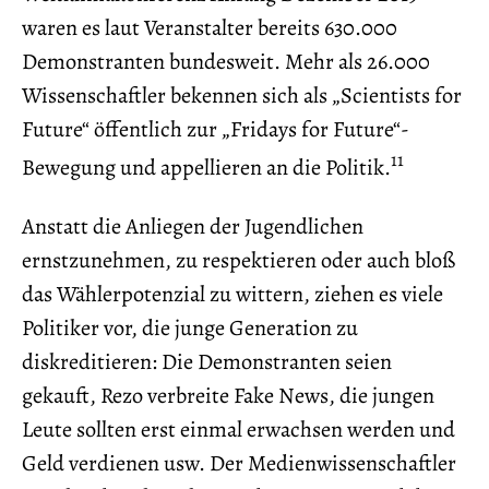
waren es laut Veranstalter bereits 630.000
Demonstranten bundesweit. Mehr als 26.000
Wissenschaftler bekennen sich als „Scientists for
Future“ öffentlich zur „Fridays for Future“-
11
Bewegung und appellieren an die Politik.
Anstatt die Anliegen der Jugendlichen
ernstzunehmen, zu respektieren oder auch bloß
das Wählerpotenzial zu wittern, ziehen es viele
Politiker vor, die junge Generation zu
diskreditieren: Die Demonstranten seien
gekauft, Rezo verbreite Fake News, die jungen
Leute sollten erst einmal erwachsen werden und
Geld verdienen usw. Der Medienwissenschaftler