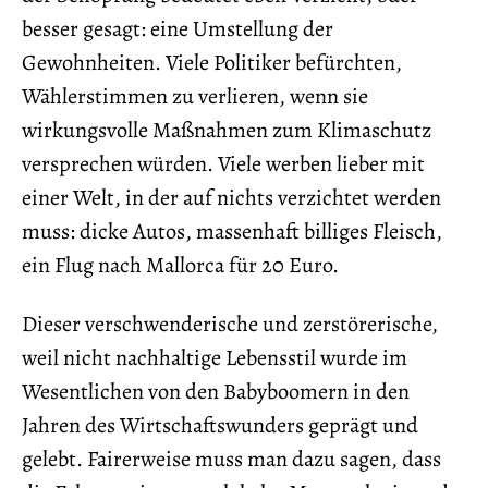
besser gesagt: eine Umstellung der
Gewohnheiten. Viele Politiker befürchten,
Wählerstimmen zu verlieren, wenn sie
wirkungsvolle Maßnahmen zum Klimaschutz
versprechen würden. Viele werben lieber mit
einer Welt, in der auf nichts verzichtet werden
muss: dicke Autos, massenhaft billiges Fleisch,
ein Flug nach Mallorca für 20 Euro.
Dieser verschwenderische und zerstörerische,
weil nicht nachhaltige Lebensstil wurde im
Wesentlichen von den Babyboomern in den
Jahren des Wirtschaftswunders geprägt und
gelebt. Fairerweise muss man dazu sagen, dass