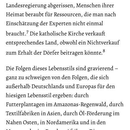
Landesregierung abgerissen, Menschen ihrer
Heimat beraubt für Ressourcen, die man nach
Einschätzung der Experten nicht einmal
7
braucht.
Die katholische Kirche verkauft
entsprechendes Land, obwohl ein Nichtverkauf
8
zum Erhalt der Dörfer beitragen könnte.
Die Folgen dieses Lebensstils sind gravierend –
ganz zu schweigen von den Folgen, die sich
außerhalb Deutschlands und Europas für den
hiesigen Lebensstil ergeben: durch
Futterplantagen im Amazonas-Regenwald, durch
Textilfabriken in Asien, durch Öl-Förderung im
Nahen Osten, in Nordamerika und in den