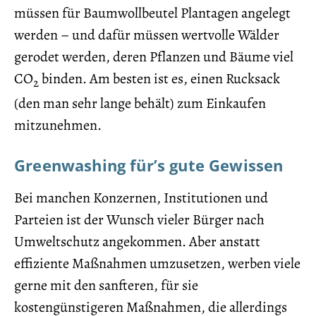
müssen für Baumwollbeutel Plantagen angelegt
werden – und dafür müssen wertvolle Wälder
gerodet werden, deren Pflanzen und Bäume viel
CO
binden. Am besten ist es, einen Rucksack
2
(den man sehr lange behält) zum Einkaufen
mitzunehmen.
Greenwashing für’s gute Gewissen
Bei manchen Konzernen, Institutionen und
Parteien ist der Wunsch vieler Bürger nach
Umweltschutz angekommen. Aber anstatt
effiziente Maßnahmen umzusetzen, werben viele
gerne mit den sanfteren, für sie
kostengünstigeren Maßnahmen, die allerdings