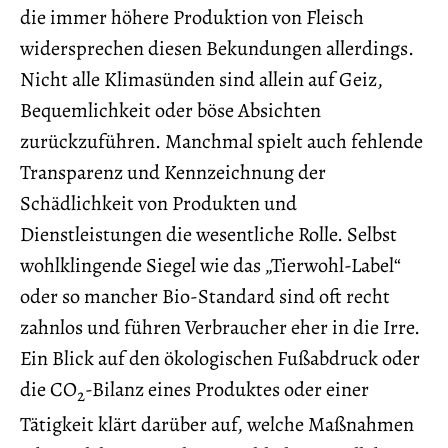
die immer höhere Produktion von Fleisch
widersprechen diesen Bekundungen allerdings.
Nicht alle Klimasünden sind allein auf Geiz,
Bequemlichkeit oder böse Absichten
zurückzuführen. Manchmal spielt auch fehlende
Transparenz und Kennzeichnung der
Schädlichkeit von Produkten und
Dienstleistungen die wesentliche Rolle. Selbst
wohlklingende Siegel wie das „Tierwohl-Label“
oder so mancher Bio-Standard sind oft recht
zahnlos und führen Verbraucher eher in die Irre.
Ein Blick auf den ökologischen Fußabdruck oder
die CO
-Bilanz eines Produktes oder einer
2
Tätigkeit klärt darüber auf, welche Maßnahmen