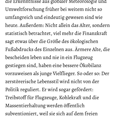
die Erkenntnisse aus globaler Meteorologie und
Umweltforschung früher bei weitem nicht so
umfangreich und eindeutig gewesen sind wie
heute. Außerdem: Nicht allein das Alter, sondern
statistisch betrachtet, viel mehr die Finanzkraft
sagt etwas über die Größe des ökologischen
Fußabdrucks des Einzelnen aus. Ärmere Alte, die
bescheiden leben und nie in ein Flugzeug
gestiegen sind, haben eine bessere Ökobilanz
vorzuweisen als junge Vielflieger. So oder so: Der
zerstörerische Lebensstil wird nicht von der
Politik reguliert. Er wird sogar gefördert:
Treibstoff für Flugzeuge, Kohlekraft und die
Massentierhaltung werden öffentlich
subventioniert, weil sie sich auf dem freien