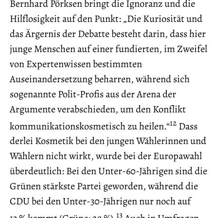
Bernhard Pörksen bringt die Ignoranz und die
Hilflosigkeit auf den Punkt: „Die Kuriosität und
das Ärgernis der Debatte besteht darin, dass hier
junge Menschen auf einer fundierten, im Zweifel
von Expertenwissen bestimmten
Auseinandersetzung beharren, während sich
sogenannte Polit-Profis aus der Arena der
Argumente verabschieden, um den Konflikt
12
kommunikationskosmetisch zu heilen.“
Dass
derlei Kosmetik bei den jungen Wählerinnen und
Wählern nicht wirkt, wurde bei der Europawahl
überdeutlich: Bei den Unter-60-Jährigen sind die
Grünen stärkste Partei geworden, während die
CDU bei den Unter-30-Jährigen nur noch auf
13