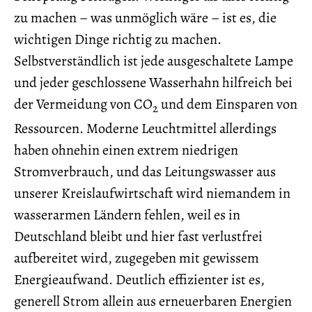
zu machen – was unmöglich wäre – ist es, die
wichtigen Dinge richtig zu machen.
Selbstverständlich ist jede ausgeschaltete Lampe
und jeder geschlossene Wasserhahn hilfreich bei
der Vermeidung von CO
und dem Einsparen von
2
Ressourcen. Moderne Leuchtmittel allerdings
haben ohnehin einen extrem niedrigen
Stromverbrauch, und das Leitungswasser aus
unserer Kreislaufwirtschaft wird niemandem in
wasserarmen Ländern fehlen, weil es in
Deutschland bleibt und hier fast verlustfrei
aufbereitet wird, zugegeben mit gewissem
Energieaufwand. Deutlich effizienter ist es,
generell Strom allein aus erneuerbaren Energien