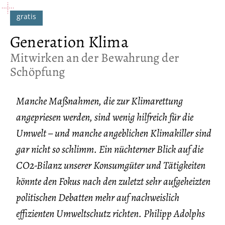
Generation Klima
:
Mitwirken an der Bewahrung der
Schöpfung
Manche Maßnahmen, die zur Klimarettung
angepriesen werden, sind wenig hilfreich für die
Umwelt – und manche angeblichen Klimakiller sind
gar nicht so schlimm. Ein nüchterner Blick auf die
CO2-Bilanz unserer Konsumgüter und Tätigkeiten
könnte den Fokus nach den zuletzt sehr aufgeheizten
politischen Debatten mehr auf nachweislich
effizienten Umweltschutz richten. Philipp Adolphs