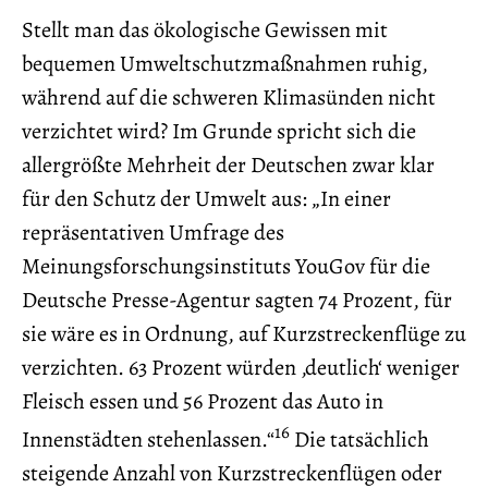
Stellt man das ökologische Gewissen mit
bequemen Umweltschutzmaßnahmen ruhig,
während auf die schweren Klimasünden nicht
verzichtet wird? Im Grunde spricht sich die
allergrößte Mehrheit der Deutschen zwar klar
für den Schutz der Umwelt aus: „In einer
repräsentativen Umfrage des
Meinungsforschungsinstituts YouGov für die
Deutsche Presse-Agentur sagten 74 Prozent, für
sie wäre es in Ordnung, auf Kurzstreckenflüge zu
verzichten. 63 Prozent würden ‚deutlich‘ weniger
Fleisch essen und 56 Prozent das Auto in
16
Innenstädten stehenlassen.“
Die tatsächlich
steigende Anzahl von Kurzstreckenflügen oder