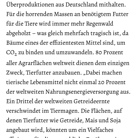
Überproduktionen aus Deutschland mithalten.
Für die horrenden Massen an benötigtem Futter
für die Tiere wird immer mehr Regenwald
abgeholzt – was gleich mehrfach tragisch ist, da
Bäume eines der effizientesten Mittel sind, um
CO
zu binden und umzuwandeln. 80 Prozent
2
aller Agrarflächen weltweit dienen dem einzigen
Zweck, Tierfutter anzubauen. „Dabei machen
tierische Lebensmittel nicht einmal 20 Prozent
der weltweiten Nahrungsenergieversorgung aus.
Ein Drittel der weltweiten Getreideernte
verschwindet im Tiermagen. Die Flächen, auf
denen Tierfutter wie Getreide, Mais und Soja
angebaut wird, könnten um ein Vielfaches