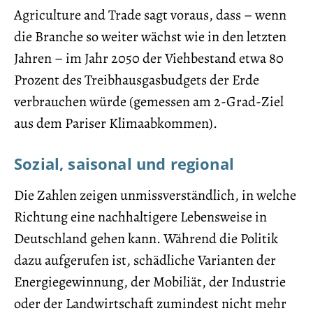
Agriculture and Trade sagt voraus, dass – wenn
die Branche so weiter wächst wie in den letzten
Jahren – im Jahr 2050 der Viehbestand etwa 80
Prozent des Treibhausgasbudgets der Erde
verbrauchen würde (gemessen am 2-Grad-Ziel
aus dem Pariser Klimaabkommen).
Sozial, saisonal und regional
Die Zahlen zeigen unmissverständlich, in welche
Richtung eine nachhaltigere Lebensweise in
Deutschland gehen kann. Während die Politik
dazu aufgerufen ist, schädliche Varianten der
Energiegewinnung, der Mobiliät, der Industrie
oder der Landwirtschaft zumindest nicht mehr