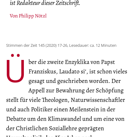
ist Redakteur dieser Zeitschrift.
Von
Philipp Nötzl
Stimmen der Zeit 145 (2020) 17-26, Lesedauer: ca. 12 Minuten
Ü
ber die zweite Enzyklika von Papst
Franziskus, Laudato si‘, ist schon vieles
gesagt und geschrieben worden. Der
Appell zur Bewahrung der Schöpfung
stellt für viele Theologen, Naturwissenschaftler
und auch Politiker einen Meilenstein in der
Debatte um den Klimawandel und um eine von
der Christlichen Soziallehre geprägten