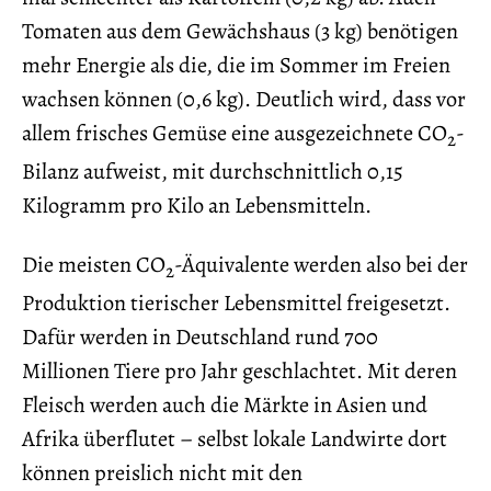
Tomaten aus dem Gewächshaus (3 kg) benötigen
mehr Energie als die, die im Sommer im Freien
wachsen können (0,6 kg). Deutlich wird, dass vor
allem frisches Gemüse eine ausgezeichnete CO
-
2
Bilanz aufweist, mit durchschnittlich 0,15
Kilogramm pro Kilo an Lebensmitteln.
Die meisten CO
-Äquivalente werden also bei der
2
Produktion tierischer Lebensmittel freigesetzt.
Dafür werden in Deutschland rund 700
Millionen Tiere pro Jahr geschlachtet. Mit deren
Fleisch werden auch die Märkte in Asien und
Afrika überflutet – selbst lokale Landwirte dort
können preislich nicht mit den