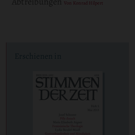
Abtreibungen
Von Konrad Hilpert
Erschienen in