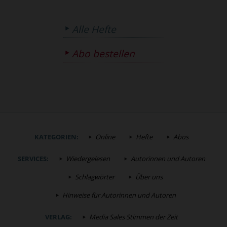
Alle Hefte
Abo bestellen
KATEGORIEN:
Online
Hefte
Abos
SERVICES:
Wiedergelesen
Autorinnen und Autoren
Schlagwörter
Über uns
Hinweise für Autorinnen und Autoren
VERLAG:
Media Sales Stimmen der Zeit