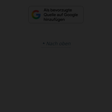
Nach oben