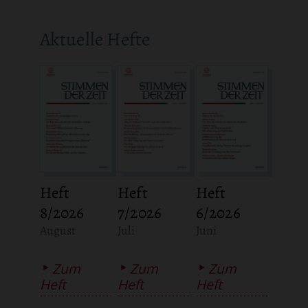
Aktuelle Hefte
Heft
Heft
Heft
8/2026
7/2026
6/2026
:
:
:
August
Juli
Juni
Zum
Zum
Zum
Heft
Heft
Heft