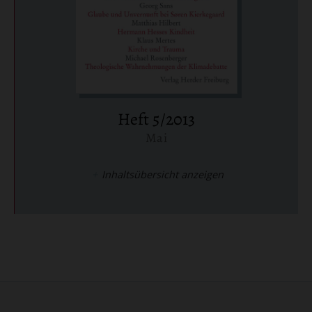
Heft 5/2013
Mai
:
Inhaltsübersicht anzeigen