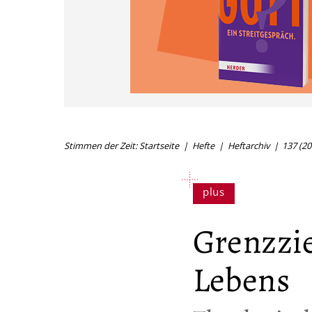
Stimmen der Zeit: Startseite
Hefte
Heftarchiv
137 (20
Grenzzi
Lebens