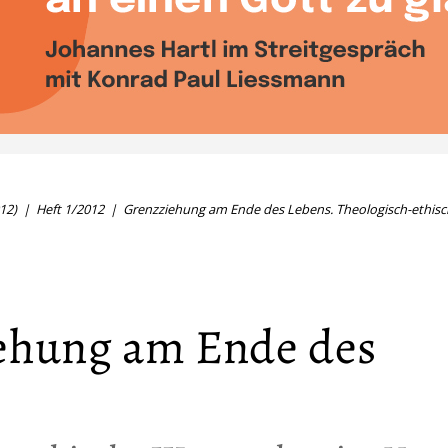
12)
Heft 1/2012
Grenzziehung am Ende des Lebens. Theologisch-ethi
ehung am Ende des