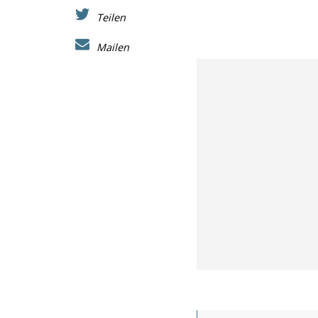
Teilen
Mailen