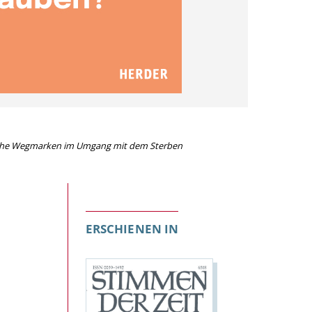
sche Wegmarken im Umgang mit dem Sterben
ERSCHIENEN IN