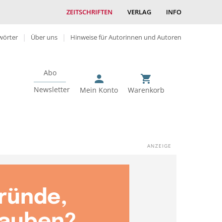
ZEITSCHRIFTEN
VERLAG
INFO
wörter
Über uns
Hinweise für Autorinnen und Autoren
Abo
Newsletter
Mein Konto
Warenkorb