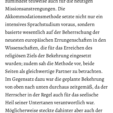
zumindest teilweise auch für die heutigen
Missionsanstrengungen. Die
Akkommodationsmethode setzte nicht nur ein
intensives Sprachstudium voraus, sondern
basierte wesentlich auf der Beherrschung der
neuesten europäischen Errungenschaften in den
Wissenschaften, die für das Erreichen des
religiösen Ziels der Bekehrung eingesetzt
wurden; zudem sah die Methode vor, beide
Seiten als gleichwertige Partner zu betrachten.
Im Gegensatz dazu war die geplante Bekehrung
von oben nach unten durchaus zeitgemäß, da der
Herrscher in der Regel auch für das seelische
Heil seiner Untertanen verantwortlich war.
Möglicherweise steckte dahinter aber auch der