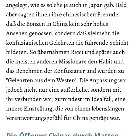
angelegt, wie es solche ja auch in Japan gab. Bald
aber sagten ihnen ihre chinesischen Freunde,
daß die Bonzen in China kein sehr hohes
Ansehen genossen, sondern daß vielmehr die
konfuzianischen Gelehrten die führende Schicht
bildeten. So übernahmen Ricci und später auch
die meisten anderen Missionare den Habit und
das Benehmen der Konfuzianer und wurden zu
"Gelehrten aus dem Westen". Die Anpassung war
jedoch nicht nur eine äußerliche, sondern mit
ihr verbunden war, zumindest im Idealfall, eine
innere Einstellung, die von einem lebenslangen
Verantwortungsgefühl für China geprägt war.
Die Öffnung Chinas durch Matteo