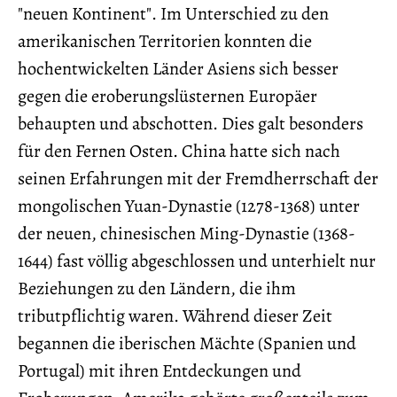
"neuen Kontinent". Im Unterschied zu den
amerikanischen Territorien konnten die
hochentwickelten Länder Asiens sich besser
gegen die eroberungslüsternen Europäer
behaupten und abschotten. Dies galt besonders
für den Fernen Osten. China hatte sich nach
seinen Erfahrungen mit der Fremdherrschaft der
mongolischen Yuan-Dynastie (1278-1368) unter
der neuen, chinesischen Ming-Dynastie (1368-
1644) fast völlig abgeschlossen und unterhielt nur
Beziehungen zu den Ländern, die ihm
tributpflichtig waren. Während dieser Zeit
begannen die iberischen Mächte (Spanien und
Portugal) mit ihren Entdeckungen und