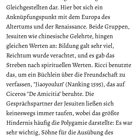
Gleichgestellten dar. Hier bot sich ein
Anknüpfungspunkt mit dem Europa des
Altertums und der Renaissance. Beide Gruppen,
Jesuiten wie chinesische Gelehrte, hingen
gleichen Werten an: Bildung galt sehr viel,
Reichtum wurde verachtet, und es gab das
Streben nach spirituellen Werten. Ricci benutzte
das, um ein Büchlein über die Freundschaft zu
verfassen, "Jiaoyoulun" (Nanking 1595), das auf
Ciceros "De Amicitia" beruhte. Die
Gesprächspartner der Jesuiten ließen sich
keineswegs immer taufen, wobei das größte
Hindernis häufig die Polygamie darstellte: Es war
sehr wichtig, Söhne für die Ausübung des