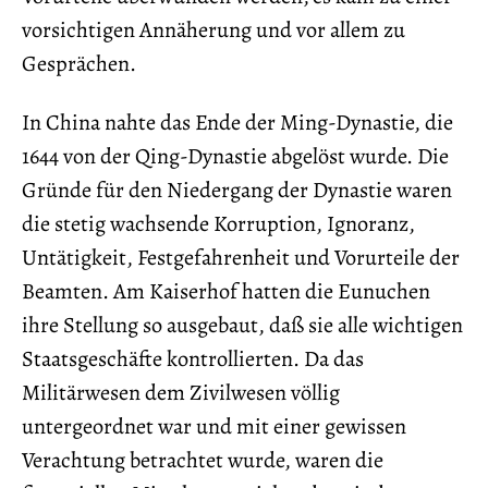
vorsichtigen Annäherung und vor allem zu
Gesprächen.
In China nahte das Ende der Ming-Dynastie, die
1644 von der Qing-Dynastie abgelöst wurde. Die
Gründe für den Niedergang der Dynastie waren
die stetig wachsende Korruption, Ignoranz,
Untätigkeit, Festgefahrenheit und Vorurteile der
Beamten. Am Kaiserhof hatten die Eunuchen
ihre Stellung so ausgebaut, daß sie alle wichtigen
Staatsgeschäfte kontrollierten. Da das
Militärwesen dem Zivilwesen völlig
untergeordnet war und mit einer gewissen
Verachtung betrachtet wurde, waren die