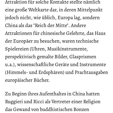
Attraktion für solche Kontakte stellte nämlich
eine große Weltkarte dar, in deren Mittelpunkt
jedoch nicht, wie üblich, Europa lag, sondern
China als das "Reich der Mitte". Andere
Attraktionen für chinesische Gelehrte, das Haus
der Europäer zu besuchen, waren technische
Spielereien (Uhren, Musikinstrumente,
perspektivisch gemalte Bilder, Glasprismen
u.a.), wissenschaftliche Geräte und Instrumente
(Himmels- und Erdsphären) und Prachtausgaben
europäischer Bücher.
Zu Beginn ihres Aufenthaltes in China hatten
Ruggieri und Ricci als Vertreter einer Religion
das Gewand von buddhistischen Bonzen