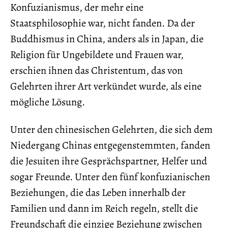
Konfuzianismus, der mehr eine
Staatsphilosophie war, nicht fanden. Da der
Buddhismus in China, anders als in Japan, die
Religion für Ungebildete und Frauen war,
erschien ihnen das Christentum, das von
Gelehrten ihrer Art verkündet wurde, als eine
mögliche Lösung.
Unter den chinesischen Gelehrten, die sich dem
Niedergang Chinas entgegenstemmten, fanden
die Jesuiten ihre Gesprächspartner, Helfer und
sogar Freunde. Unter den fünf konfuzianischen
Beziehungen, die das Leben innerhalb der
Familien und dann im Reich regeln, stellt die
Freundschaft die einzige Beziehung zwischen