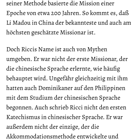
seiner Methode basierte die Mission einer
Epoche von etwa 200 Jahren. So kommt es, daß
Li Madou in China der bekannteste und auch am
höchsten geschätzte Missionar ist.
Doch Riccis Name ist auch von Mythen
umgeben. Er war nicht der erste Missionar, der
die chinesische Sprache erlernte, wie häufig
behauptet wird. Ungefähr gleichzeitig mit ihm
hatten auch Dominikaner auf den Philippinen
mit dem Studium der chinesischen Sprache
begonnen. Auch schrieb Ricci nicht den ersten
Katechismus in chinesischer Sprache. Er war
außerdem nicht der einzige, der die
Akkommodationsmethode entwickelte und