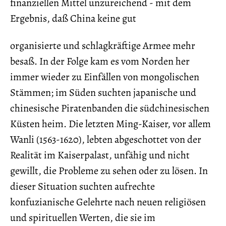
finanziellen Mittel unzureichend - mit dem
Ergebnis, daß China keine gut
organisierte und schlagkräftige Armee mehr
besaß. In der Folge kam es vom Norden her
immer wieder zu Einfällen von mongolischen
Stämmen; im Süden suchten japanische und
chinesische Piratenbanden die südchinesischen
Küsten heim. Die letzten Ming-Kaiser, vor allem
Wanli (1563-1620), lebten abgeschottet von der
Realität im Kaiserpalast, unfähig und nicht
gewillt, die Probleme zu sehen oder zu lösen. In
dieser Situation suchten aufrechte
konfuzianische Gelehrte nach neuen religiösen
und spirituellen Werten, die sie im