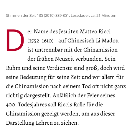
Stimmen der Zeit 135 (2010) 339-351, Lesedauer: ca. 21 Minuten
D
er Name des Jesuiten Matteo Ricci
(1552-1610) - auf Chinesisch Li Madou -
ist untrennbar mit der Chinamission
der frühen Neuzeit verbunden. Sein
Ruhm und seine Verdienste sind groß, doch wird
seine Bedeutung für seine Zeit und vor allem für
die Chinamission nach seinem Tod oft nicht ganz
richtig dargestellt. Anläßlich der Feier seines
400. Todesjahres soll Riccis Rolle für die
Chinamission gezeigt werden, um aus dieser
Darstellung Lehren zu ziehen.