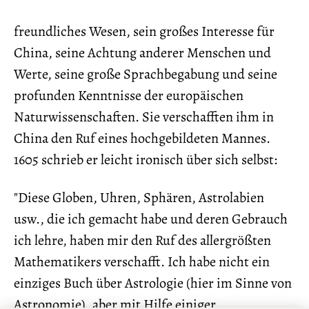
freundliches Wesen, sein großes Interesse für
China, seine Achtung anderer Menschen und
Werte, seine große Sprachbegabung und seine
profunden Kenntnisse der europäischen
Naturwissenschaften. Sie verschafften ihm in
China den Ruf eines hochgebildeten Mannes.
1605 schrieb er leicht ironisch über sich selbst:
"Diese Globen, Uhren, Sphären, Astrolabien
usw., die ich gemacht habe und deren Gebrauch
ich lehre, haben mir den Ruf des allergrößten
Mathematikers verschafft. Ich habe nicht ein
einziges Buch über Astrologie (hier im Sinne von
Astronomie), aber mit Hilfe einiger