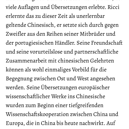
viele Auflagen und Übersetzungen erlebte. Ricci
erlernte das zu dieser Zeit als unerlernbar
geltende Chinesisch, er setzte sich durch gegen
Zweifler aus den Reihen seiner Mitbrüder und
der portugiesischen Händler. Seine Freundschaft
und seine vorurteilslose und partnerschaftliche
Zusammenarbeit mit chinesischen Gelehrten
können als wohl einmaliges Vorbild für die
Begegnung zwischen Ost und West angesehen
werden. Seine Übersetzungen europäischer
wissenschaftlicher Werke ins Chinesische
wurden zum Beginn einer tiefgreifenden
Wissenschaftskooperation zwischen China und
Europa, die in China bis heute nachwirkt. Auf