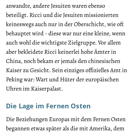
anwandte, andere Jesuiten waren ebenso
beteiligt. Ricci und die Jesuiten missionierten
keineswegs auch nur in der Oberschicht, wie oft
behauptet wird - diese war nur eine kleine, wenn
auch wohl die wichtigste Zielgruppe. Vor allem
aber bekleidete Ricci keinerlei hohe Ämter in
China, noch bekam er jemals den chinesischen
Kaiser zu Gesicht. Sein einziges offizielles Amt in
Peking war: Wart und Hüter der europäischen
Uhren im Kaiserpalast.
Die Lage im Fernen Osten
Die Beziehungen Europas mit dem Fernen Osten
begannen etwas später als die mit Amerika, dem