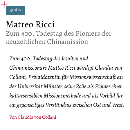
Matteo Ricci
:
Zum 400. Todestag des Pioniers der
neuzeitlichen Chinamission
Zum 400. Todestag des Jesuiten und
Chinamissionars Matteo Ricci würdigt Claudia von
Collani, Privatdozentin für Missionswissenschaft an
der Universität Münster, seine Rolle als Pionier einer
kultursensiblen Missionsmethode und als Vorbild für
ein gegenseitiges Verständnis zwischen Ost und West.
Von
Claudia von Collani