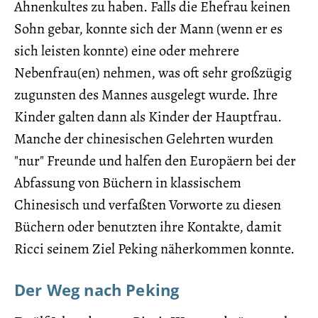
Ahnenkultes zu haben. Falls die Ehefrau keinen
Sohn gebar, konnte sich der Mann (wenn er es
sich leisten konnte) eine oder mehrere
Nebenfrau(en) nehmen, was oft sehr großzügig
zugunsten des Mannes ausgelegt wurde. Ihre
Kinder galten dann als Kinder der Hauptfrau.
Manche der chinesischen Gelehrten wurden
"nur" Freunde und halfen den Europäern bei der
Abfassung von Büchern in klassischem
Chinesisch und verfaßten Vorworte zu diesen
Büchern oder benutzten ihre Kontakte, damit
Ricci seinem Ziel Peking näherkommen konnte.
Der Weg nach Peking