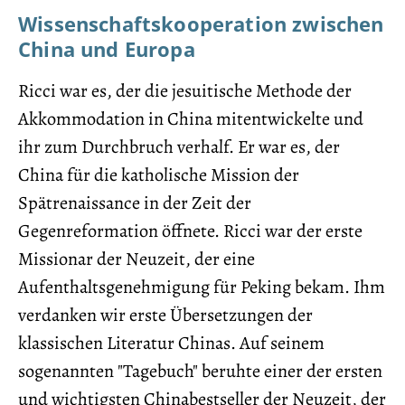
Wissenschaftskooperation zwischen
China und Europa
Ricci war es, der die jesuitische Methode der
Akkommodation in China mitentwickelte und
ihr zum Durchbruch verhalf. Er war es, der
China für die katholische Mission der
Spätrenaissance in der Zeit der
Gegenreformation öffnete. Ricci war der erste
Missionar der Neuzeit, der eine
Aufenthaltsgenehmigung für Peking bekam. Ihm
verdanken wir erste Übersetzungen der
klassischen Literatur Chinas. Auf seinem
sogenannten "Tagebuch" beruhte einer der ersten
und wichtigsten Chinabestseller der Neuzeit, der