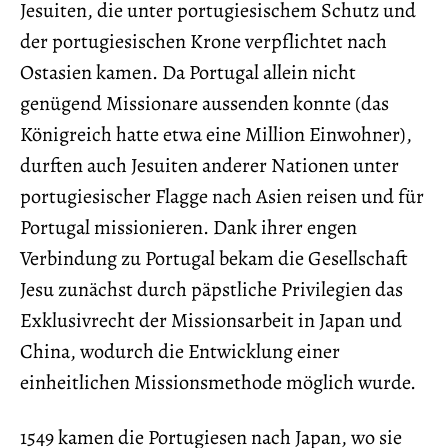
Jesuiten, die unter portugiesischem Schutz und
der portugiesischen Krone verpflichtet nach
Ostasien kamen. Da Portugal allein nicht
genügend Missionare aussenden konnte (das
Königreich hatte etwa eine Million Einwohner),
durften auch Jesuiten anderer Nationen unter
portugiesischer Flagge nach Asien reisen und für
Portugal missionieren. Dank ihrer engen
Verbindung zu Portugal bekam die Gesellschaft
Jesu zunächst durch päpstliche Privilegien das
Exklusivrecht der Missionsarbeit in Japan und
China, wodurch die Entwicklung einer
einheitlichen Missionsmethode möglich wurde.
1549 kamen die Portugiesen nach Japan, wo sie