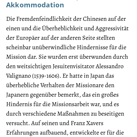
Akkommodation
Die Fremdenfeindlichkeit der Chinesen auf der
einen und die Überheblichkeit und Aggressivität
der Europäer auf der anderen Seite stellten
scheinbar unüberwindliche Hindernisse für die
Mission dar. Sie wurden erst überwunden durch
den weitsichtigen Jesuitenvisitator Alessandro
Valignano (1539-1606). Er hatte in Japan das
überhebliche Verhalten der Missionare den
Japanern gegenüber bemerkt, das ein großes
Hindernis für die Missionsarbeit war, und es
durch verschiedene Maßnahmen zu beseitigen
versucht. Auf seinen und Franz Xavers
Erfahrungen aufbauend, entwickelte er für die