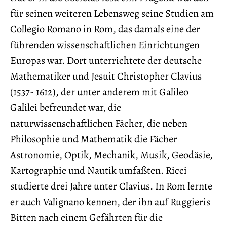
für seinen weiteren Lebensweg seine Studien am
Collegio Romano in Rom, das damals eine der
führenden wissenschaftlichen Einrichtungen
Europas war. Dort unterrichtete der deutsche
Mathematiker und Jesuit Christopher Clavius
(1537- 1612), der unter anderem mit Galileo
Galilei befreundet war, die
naturwissenschaftlichen Fächer, die neben
Philosophie und Mathematik die Fächer
Astronomie, Optik, Mechanik, Musik, Geodäsie,
Kartographie und Nautik umfaßten. Ricci
studierte drei Jahre unter Clavius. In Rom lernte
er auch Valignano kennen, der ihn auf Ruggieris
Bitten nach einem Gefährten für die