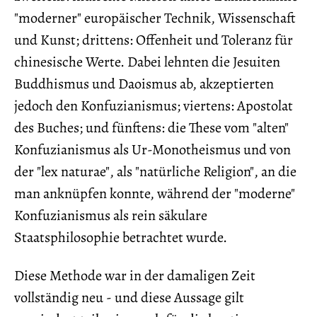
"moderner" europäischer Technik, Wissenschaft
und Kunst; drittens: Offenheit und Toleranz für
chinesische Werte. Dabei lehnten die Jesuiten
Buddhismus und Daoismus ab, akzeptierten
jedoch den Konfuzianismus; viertens: Apostolat
des Buches; und fünftens: die These vom "alten"
Konfuzianismus als Ur-Monotheismus und von
der "lex naturae", als "natürliche Religion", an die
man anknüpfen konnte, während der "moderne"
Konfuzianismus als rein säkulare
Staatsphilosophie betrachtet wurde.
Diese Methode war in der damaligen Zeit
vollständig neu - und diese Aussage gilt