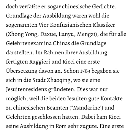
doch verfaßte er sogar chinesische Gedichte.
Grundlage der Ausbildung waren wohl die
sogenannten Vier Konfuzianischen Klassiker
(Zhong Yong, Daxue, Lunyu, Mengzi), die für alle
Gelehrtenexamina Chinas die Grundlage
darstellten. Im Rahmen ihrer Ausbildung
fertigten Ruggieri und Ricci eine erste
Übersetzung davon an. Schon 1583 begaben sie
sich in die Stadt Zhaoqing, wo sie eine
Jesuitenresidenz gründeten. Dies war nur
möglich, weil die beiden Jesuiten gute Kontakte
zu chinesischen Beamten ("Mandarine") und
Gelehrten geschlossen hatten. Dabei kam Ricci
seine Ausbildung in Rom sehr zugute. Eine erste