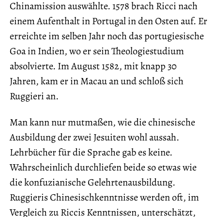
Chinamission auswählte. 1578 brach Ricci nach
einem Aufenthalt in Portugal in den Osten auf. Er
erreichte im selben Jahr noch das portugiesische
Goa in Indien, wo er sein Theologiestudium
absolvierte. Im August 1582, mit knapp 30
Jahren, kam er in Macau an und schloß sich
Ruggieri an.
Man kann nur mutmaßen, wie die chinesische
Ausbildung der zwei Jesuiten wohl aussah.
Lehrbücher für die Sprache gab es keine.
Wahrscheinlich durchliefen beide so etwas wie
die konfuzianische Gelehrtenausbildung.
Ruggieris Chinesischkenntnisse werden oft, im
Vergleich zu Riccis Kenntnissen, unterschätzt,