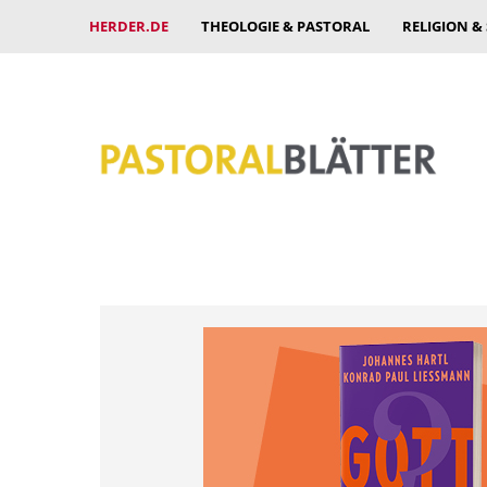
HERDER.DE
THEOLOGIE & PASTORAL
RELIGION &