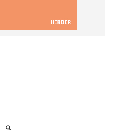
SUCHEN