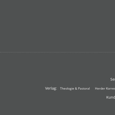
Se
Verlag:
Theologie & Pastoral
Herder Korre
Kund