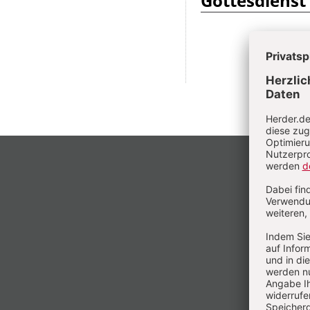
Gottesdienst