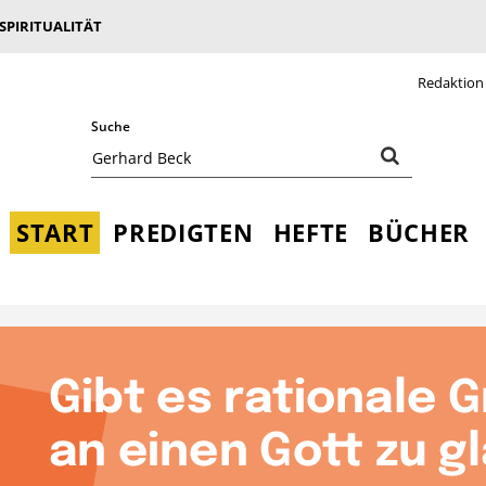
 SPIRITUALITÄT
Redaktion
Suche
START
PREDIGTEN
HEFTE
BÜCHER