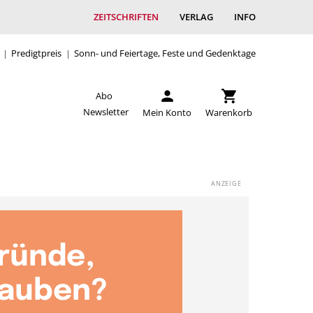
ZEITSCHRIFTEN
VERLAG
INFO
Predigtpreis
Sonn- und Feiertage, Feste und Gedenktage
Abo
Newsletter
Mein Konto
Warenkorb