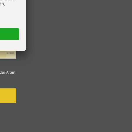
der Alten