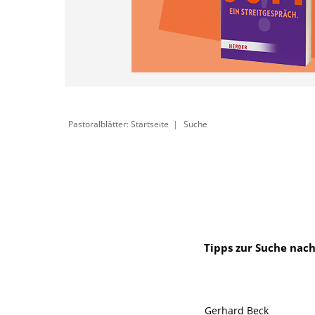
Pastoralblätter: Startseite
Suche
Tipps zur Suche nach