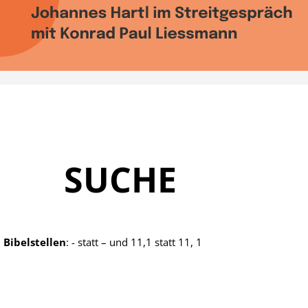
SUCHE
 Bibelstellen
: - statt
– und
11,1 statt 11, 1