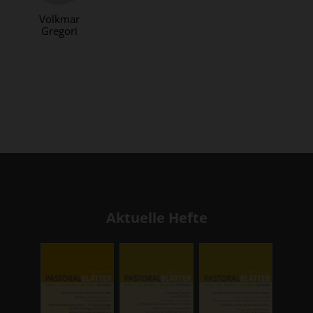
Volkmar
Gregori
Aktuelle Hefte