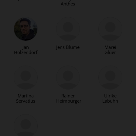
Anthes
Jan
Jens Blume
Marei
Holzendorf
Glüer
Martina
Rainer
Ulrike
Servatius
Heimburger
Labuhn