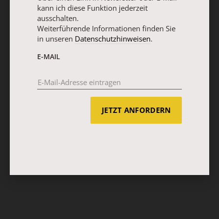
kann ich diese Funktion jederzeit
ausschalten.
Weiterführende Informationen finden Sie
in unseren
Datenschutzhinweisen
.
E-MAIL
JETZT ANFORDERN