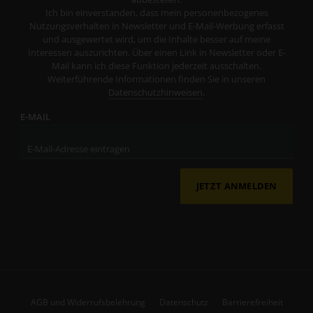
Ich bin einverstanden, dass mein personenbezogenes
Nutzungsverhalten in Newsletter und E-Mail-Werbung erfasst
und ausgewertet wird, um die Inhalte besser auf meine
Interessen auszurichten. Über einen Link in Newsletter oder E-
Mail kann ich diese Funktion jederzeit ausschalten.
Weiterführende Informationen finden Sie in unseren
Datenschutzhinweisen
.
E-MAIL
JETZT ANMELDEN
AGB und Widerrufsbelehrung
Datenschutz
Barrierefreiheit