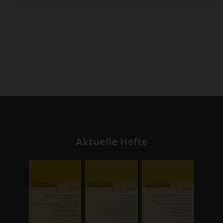
Aktuelle Hefte