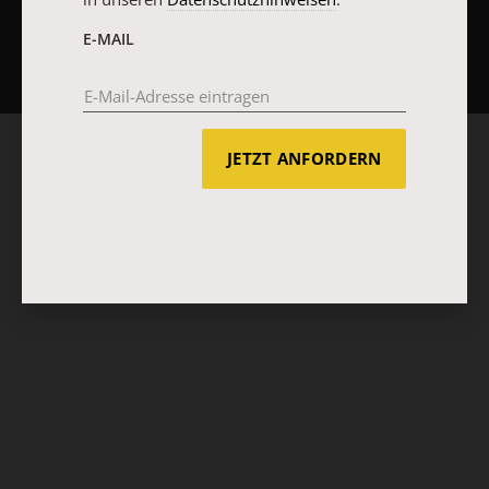
NACH OBEN
E-MAIL
JETZT ANFORDERN