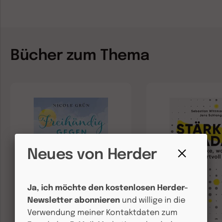
Bücher zum Thema
Neues von Herder
Fenster
schließen
Ja, ich möchte den kostenlosen Herder-
Newsletter abonnieren
und willige in die
Verwendung meiner Kontaktdaten zum