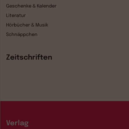
Geschenke & Kalender
Literatur
Hörbücher & Musik
Schnäppchen
Zeitschriften
Verlag