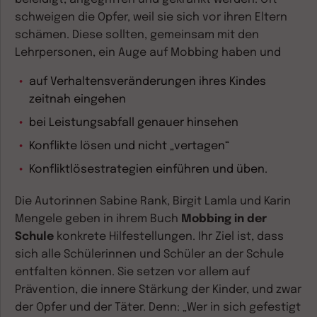
schweigen die Opfer, weil sie sich vor ihren Eltern
schämen. Diese sollten, gemeinsam mit den
Lehrpersonen, ein Auge auf Mobbing haben und
auf Verhaltensveränderungen ihres Kindes
zeitnah eingehen
bei Leistungsabfall genauer hinsehen
Konflikte lösen und nicht „vertagen“
Konfliktlösestrategien einführen und üben.
Die Autorinnen Sabine Rank, Birgit Lamla und Karin
Mengele geben in ihrem Buch
Mobbing in der
Schule
konkrete Hilfestellungen. Ihr Ziel ist, dass
sich alle Schülerinnen und Schüler an der Schule
entfalten können. Sie setzen vor allem auf
Prävention, die innere Stärkung der Kinder, und zwar
der Opfer und der Täter. Denn: „Wer in sich gefestigt