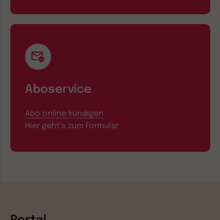
Aboservice
Abo online kündigen
Hier geht’s zum Formular