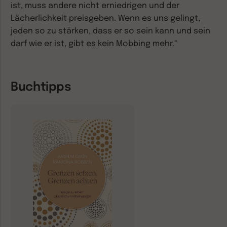
ist, muss andere nicht erniedrigen und der
Lächerlichkeit preisgeben. Wenn es uns gelingt,
jeden so zu stärken, dass er so sein kann und sein
darf wie er ist, gibt es kein Mobbing mehr.“
Buchtipps