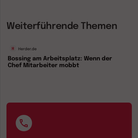
Weiterführende Themen
Herder.de
Bossing am Arbeitsplatz: Wenn der
Chef Mitarbeiter mobbt