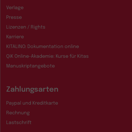
Verlage
Presse
Lizenzen / Rights
Karriere
KITALINO: Dokumentation online
QiK Online-Akademie: Kurse für Kitas
Manuskriptangebote
Zahlungsarten
Paypal und Kreditkarte
Rechnung
Lastschrift