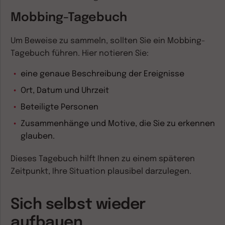
Mobbing-Tagebuch
Um Beweise zu sammeln, sollten Sie ein Mobbing-
Tagebuch führen. Hier notieren Sie:
eine genaue Beschreibung der Ereignisse
Ort, Datum und Uhrzeit
Beteiligte Personen
Zusammenhänge und Motive, die Sie zu erkennen
glauben.
Dieses Tagebuch hilft Ihnen zu einem späteren
Zeitpunkt, Ihre Situation plausibel darzulegen.
Sich selbst wieder
aufbauen