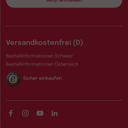
Versandkostenfrei (D)
Bestellinformationen Schweiz
Bestellinformationen Österreich
Sicher einkaufen
Facebook
Instagram
YouTube
LinkedIn