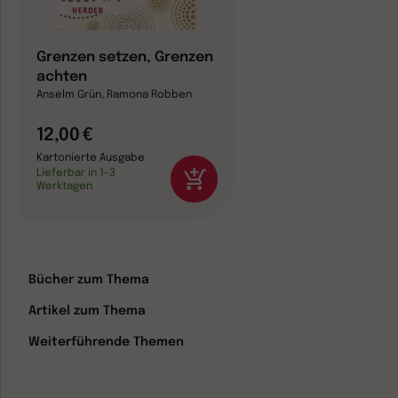
Grenzen setzen, Grenzen
achten
Anselm Grün, Ramona Robben
12,00 €
Kartonierte Ausgabe
Lieferbar in 1-3
Werktagen
Bücher zum Thema
Artikel zum Thema
Weiterführende Themen