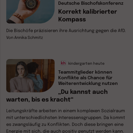
Deutsche Bischofskonferenz
Korrekt kalibrierter
Kompass
Die Bischöfe präzisieren ihre Ausrichtung gegen die AfD.
Von
Annika Schmitz
kindergarten heute
Teammitglieder können
Konflikte als Chance für
Weiterentwicklung nutzen
„Du kannst auch
warten, bis es kracht“
Leitungskräfte arbeiten in einem komplexen Sozialraum
mit unterschiedlichsten Interessensgruppen. Da kommt
es zwangsläufig zu Konflikten. Doch diese bringen eine
Energie mit sich, die auch positiv genutzt werden kann.