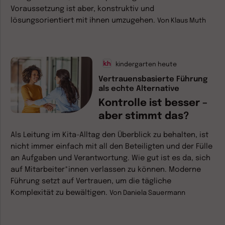
Voraussetzung ist aber, konstruktiv und
lösungsorientiert mit ihnen umzugehen.
Von
Klaus Muth
kindergarten heute
Vertrauensbasierte Führung
als echte Alternative
Kontrolle ist besser –
aber stimmt das?
Als Leitung im Kita-Alltag den Überblick zu behalten, ist
nicht immer einfach mit all den Beteiligten und der Fülle
an Aufgaben und Verantwortung. Wie gut ist es da, sich
auf Mitarbeiter*innen verlassen zu können. Moderne
Führung setzt auf Vertrauen, um die tägliche
Komplexität zu bewältigen.
Von
Daniela Sauermann