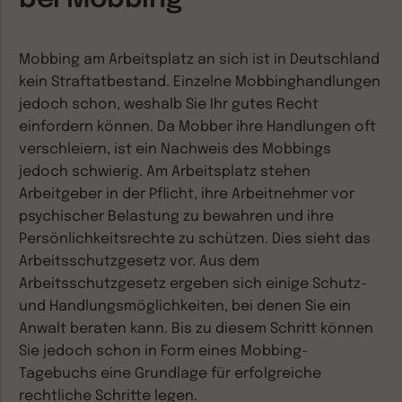
Mobbing am Arbeitsplatz an sich ist in Deutschland
kein Straftatbestand. Einzelne Mobbinghandlungen
jedoch schon, weshalb Sie Ihr gutes Recht
einfordern können. Da Mobber ihre Handlungen oft
verschleiern, ist ein Nachweis des Mobbings
jedoch schwierig. Am Arbeitsplatz stehen
Arbeitgeber in der Pflicht, ihre Arbeitnehmer vor
psychischer Belastung zu bewahren und ihre
Persönlichkeitsrechte zu schützen. Dies sieht das
Arbeitsschutzgesetz vor. Aus dem
Arbeitsschutzgesetz ergeben sich einige Schutz-
und Handlungsmöglichkeiten, bei denen Sie ein
Anwalt beraten kann. Bis zu diesem Schritt können
Sie jedoch schon in Form eines Mobbing-
Tagebuchs eine Grundlage für erfolgreiche
rechtliche Schritte legen.