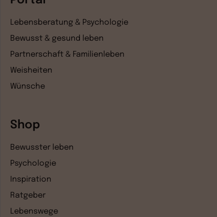
Portal
Lebensberatung & Psychologie
Bewusst & gesund leben
Partnerschaft & Familienleben
Weisheiten
Wünsche
Shop
Bewusster leben
Psychologie
Inspiration
Ratgeber
Lebenswege