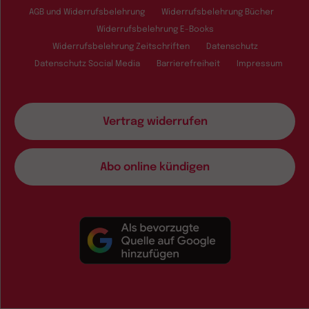
AGB und Widerrufsbelehrung
Widerrufsbelehrung Bücher
Widerrufsbelehrung E-Books
Widerrufsbelehrung Zeitschriften
Datenschutz
Datenschutz Social Media
Barrierefreiheit
Impressum
Vertrag widerrufen
Abo online kündigen