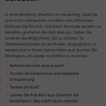
In einer Mobbing-Situation ist es wichtig, dass Sie
sich nicht verkriechen, sondern sich Hilfe holen.
Schauen Sie für sich. Und wenn Sie müde werden, zu
kämpfen, gestehen Sie sich dies ein. Geben Sie
anderen die Möglichkeit, Sie zu stützen. Ihr
Selbstbewusstsein ist am Boden. Ausgegrenzt zu
werden löst in ihrem Gehirn Alarm aus. Suchen Sie
Strategien, um wieder zu Kräften zu kommen:
Nehmen Sie sich eine Auszeit
Suchen Sie körperliche und seelische
Entspannung
Tanken Sie Kraft
Lassen Sie Ihre Wut raus (machen Sie
Kampfsport, das stärkt auch mental)