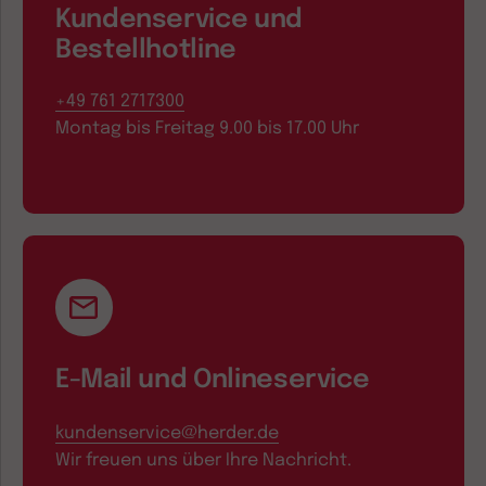
Kundenservice und
Bestellhotline
+49 761 2717300
Montag bis Freitag 9.00 bis 17.00 Uhr
E-Mail und Onlineservice
kundenservice@herder.de
Wir freuen uns über Ihre Nachricht.