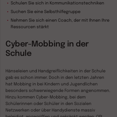
Schulen Sie sich in Kommunikationstechniken
Suchen Sie eine Selbsthilfegruppe
Nehmen Sie sich einen Coach, der mit Ihnen Ihre
Ressourcen stärkt
Cyber-Mobbing in der
Schule
Hänseleien und Handgreiflichkeiten in der Schule
gab es schon immer. Doch in den letzten Jahren
hat Mobbing in bei Kindern und Jugendlichen
besonders schwerwiegende Formen angenommen.
Hinzu kommen Cyber-Mobbing, bei dem
Schülerinnen oder Schüler in den Sozialen
Netzwerken oder über Handydienste massiv
beleidigt, angegriffen und gekränkt werden. Oft