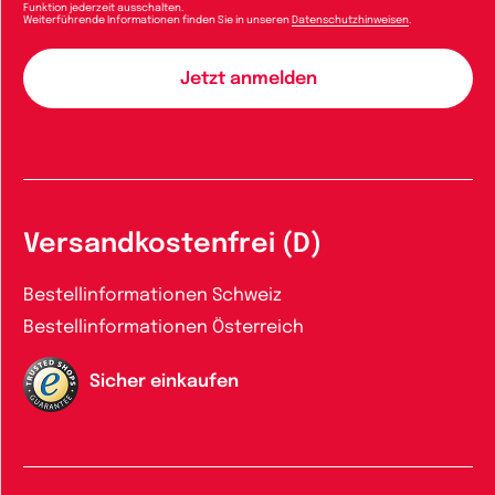
Funktion jederzeit ausschalten.
Weiterführende Informationen finden Sie in unseren
Datenschutzhinweisen
.
Versandkostenfrei (D)
Bestellinformationen Schweiz
Bestellinformationen Österreich
Sicher einkaufen