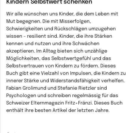
Kindern Selbstwert schenken
Wir alle wünschen uns Kinder, die dem Leben mit
Mut begegnen. Die mit Misserfolgen,
Schwierigkeiten und Rückschlägen umzugehen
wissen – resilient sind. Kinder, die ihre Stärken
kennen und nutzen und ihre Schwächen
akzeptieren. Im Alltag bieten sich unzählige
Möglichkeiten, das Selbstwertgefühl und das
Selbstvertrauen von Kindern zu fördern. Dieses
Buch gibt eine Vielzahl von Impulsen, die Kindern zu
innerer Stärke und Widerstandsfähigkeit verhelfen.
Fabian Grolimund und Stefanie Rietzler sind
Psychologen und schreiben regelmässig für das
Schweizer Elternmagazin Fritz+Fränzi. Dieses Buch
enthält ihre besten Artikel der letzten Jahre.