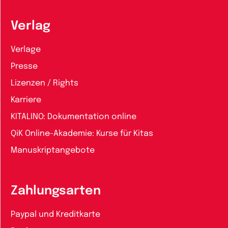
Verlag
Verlage
Presse
Lizenzen / Rights
Karriere
KITALINO: Dokumentation online
QiK Online-Akademie: Kurse für Kitas
Manuskriptangebote
Zahlungsarten
Paypal und Kreditkarte