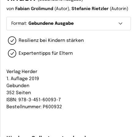
von
Fabian Grolimund
(Autor),
Stefanie Rietzler
(Autorin)
Format:
Gebundene Ausgabe
Resilienz bei Kindern stärken
Expertentipps für Eltern
Verlag Herder
1. Auflage 2019
Gebunden
352 Seiten
ISBN: 978-3-451-60093-7
Bestellnummer: P600932