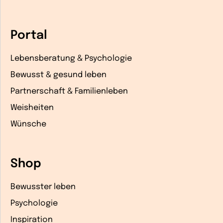
Portal
Lebensberatung & Psychologie
Bewusst & gesund leben
Partnerschaft & Familienleben
Weisheiten
Wünsche
Shop
Bewusster leben
Psychologie
Inspiration