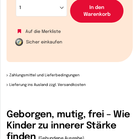
In den
Warenkorb
Auf die Merkliste
Sicher einkaufen
Zahlungsmittel und Lieferbedingungen
Lieferung ins Ausland zzgl. Versandkosten
Geborgen, mutig, frei – Wie
Kinder zu innerer Stärke
finden
(Gebundene Ausgabe)