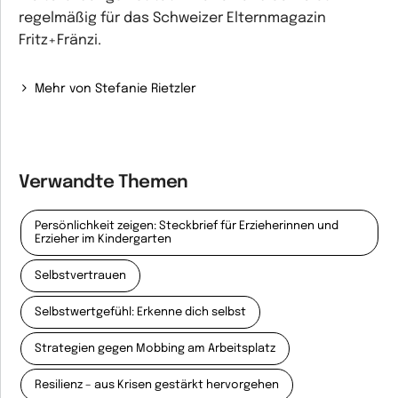
regelmäßig für das Schweizer Elternmagazin
Fritz+Fränzi.
Mehr von Stefanie Rietzler
Verwandte Themen
Persönlichkeit zeigen: Steckbrief für Erzieherinnen und
Erzieher im Kindergarten
Selbstvertrauen
Selbstwertgefühl: Erkenne dich selbst
Strategien gegen Mobbing am Arbeitsplatz
Resilienz – aus Krisen gestärkt hervorgehen