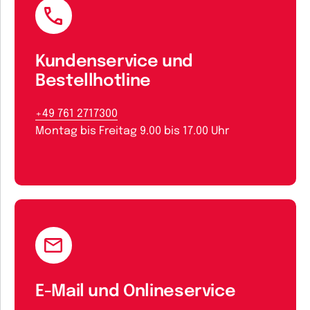
Kundenservice und
Bestellhotline
+49 761 2717300
Montag bis Freitag 9.00 bis 17.00 Uhr
E-Mail und Onlineservice