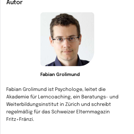
Autor
Fabian Grolimund
Fabian Grolimund ist Psychologe, leitet die
Akademie für Lerncoaching, ein Beratungs- und
Weiterbildungsinstitut in Zürich und schreibt
regelmäßig für das Schweizer Elternmagazin
Fritz+Fränzi.