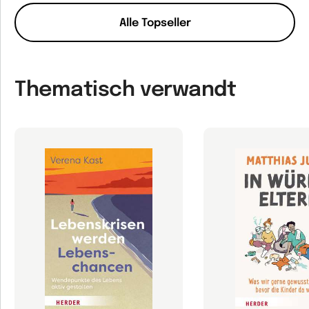
Alle Topseller
Thematisch verwandt