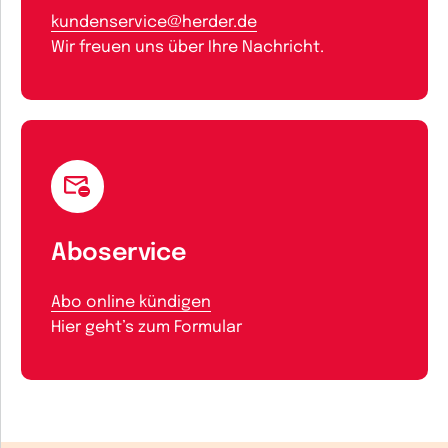
kundenservice@herder.de
Wir freuen uns über Ihre Nachricht.
Aboservice
Abo online kündigen
Hier geht’s zum Formular