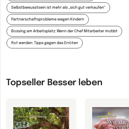
Selbstbewusstsein ist mehr als „sich gut verkaufen“
Partnerschaftsprobleme wegen Kindern
Bossing am Arbeitsplatz: Wenn der Chef Mitarbeiter mobbt
Rot werden: Tipps gegen das Erröten
Topseller Besser leben