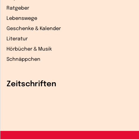
Ratgeber
Lebenswege
Geschenke & Kalender
Literatur
Hörbücher & Musik
Schnäppchen
Zeitschriften