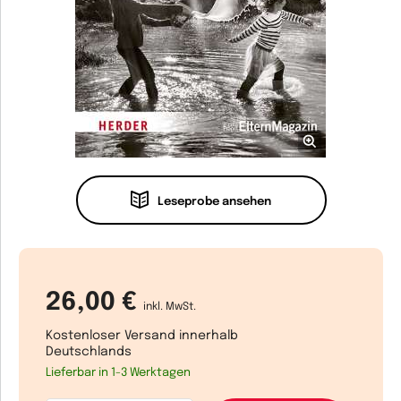
Leseprobe ansehen
26,00 €
inkl. MwSt.
Kostenloser Versand innerhalb
Deutschlands
Lieferbar in 1-3 Werktagen