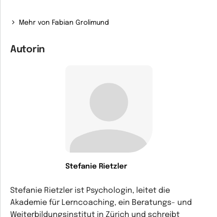
Mehr von Fabian Grolimund
Autorin
Stefanie Rietzler
Stefanie Rietzler ist Psychologin, leitet die
Akademie für Lerncoaching, ein Beratungs- und
Weiterbildungsinstitut in Zürich und schreibt