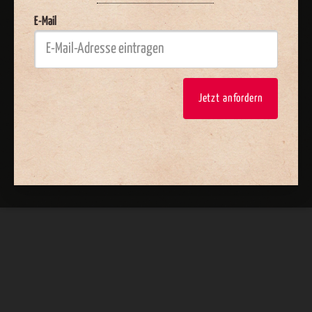
E-Mail
Jetzt anfordern
Nach oben