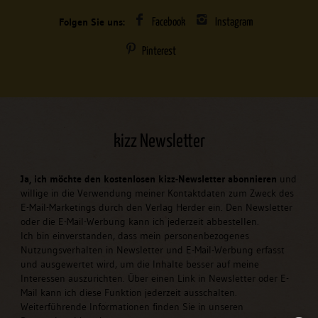
Folgen Sie uns:
Facebook
Instagram
Pinterest
kizz Newsletter
Ja, ich möchte den kostenlosen kizz-Newsletter abonnieren
und
willige in die Verwendung meiner Kontaktdaten zum Zweck des
E-Mail-Marketings durch den Verlag Herder ein. Den Newsletter
oder die E-Mail-Werbung kann ich jederzeit abbestellen.
Ich bin einverstanden, dass mein personenbezogenes
Nutzungsverhalten in Newsletter und E-Mail-Werbung erfasst
und ausgewertet wird, um die Inhalte besser auf meine
Interessen auszurichten. Über einen Link in Newsletter oder E-
Mail kann ich diese Funktion jederzeit ausschalten.
Weiterführende Informationen finden Sie in unseren