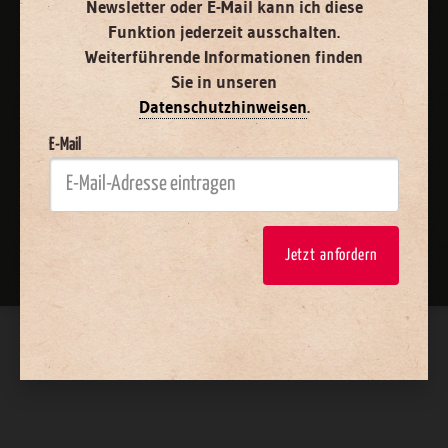
Newsletter oder E-Mail kann ich diese
Funktion jederzeit ausschalten.
Weiterführende Informationen finden
Sie in unseren
Datenschutzhinweisen
.
E-Mail
Nach oben
Jetzt anfordern