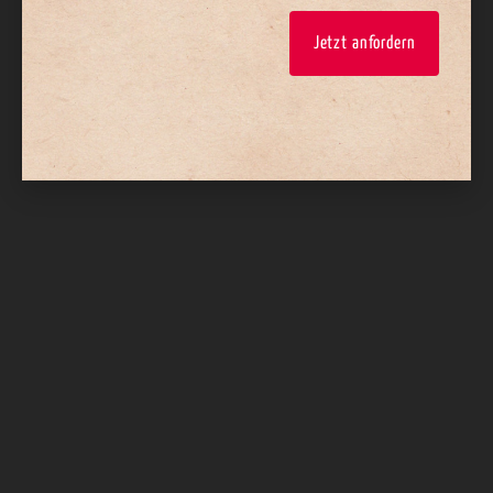
Jetzt anfordern