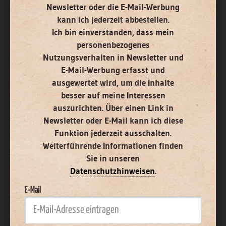
Newsletter oder die E-Mail-Werbung
kann ich jederzeit abbestellen.
Ich bin einverstanden, dass mein
personenbezogenes
Nutzungsverhalten in Newsletter und
E-Mail-Werbung erfasst und
ausgewertet wird, um die Inhalte
besser auf meine Interessen
auszurichten. Über einen Link in
Newsletter oder E-Mail kann ich diese
Funktion jederzeit ausschalten.
Weiterführende Informationen finden
Sie in unseren
Datenschutzhinweisen
.
E-Mail