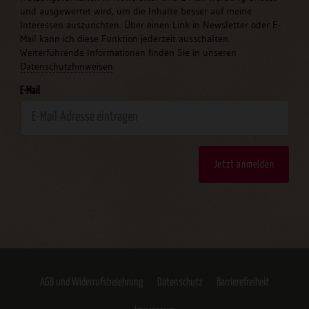
und ausgewertet wird, um die Inhalte besser auf meine
Interessen auszurichten. Über einen Link in Newsletter oder E-
Mail kann ich diese Funktion jederzeit ausschalten.
Weiterführende Informationen finden Sie in unseren
Datenschutzhinweisen
.
E-Mail
Jetzt anmelden
AGB und Widerrufsbelehrung
Datenschutz
Barrierefreiheit