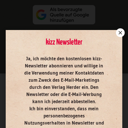
kizz Newsletter
Nach oben
Ja, ich möchte den kostenlosen kizz-
Newsletter abonnieren
und willige in
die Verwendung meiner Kontaktdaten
zum Zweck des E-Mail-Marketings
durch den Verlag Herder ein. Den
Newsletter oder die E-Mail-Werbung
kann ich jederzeit abbestellen.
Ich bin einverstanden, dass mein
personenbezogenes
Nutzungsverhalten in Newsletter und