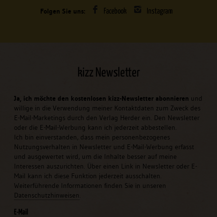
Folgen Sie uns:
Facebook
Instagram
kizz Newsletter
Ja, ich möchte den kostenlosen kizz-Newsletter abonnieren
und
willige in die Verwendung meiner Kontaktdaten zum Zweck des
E-Mail-Marketings durch den Verlag Herder ein. Den Newsletter
oder die E-Mail-Werbung kann ich jederzeit abbestellen.
Ich bin einverstanden, dass mein personenbezogenes
Nutzungsverhalten in Newsletter und E-Mail-Werbung erfasst
und ausgewertet wird, um die Inhalte besser auf meine
Interessen auszurichten. Über einen Link in Newsletter oder E-
Mail kann ich diese Funktion jederzeit ausschalten.
Weiterführende Informationen finden Sie in unseren
Datenschutzhinweisen
.
E-Mail