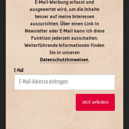
E-Mail-Werbung erfasst und
ausgewertet wird, um die Inhalte
besser auf meine Interessen
auszurichten. Über einen Link in
Newsletter oder E-Mail kann ich diese
Funktion jederzeit ausschalten.
Weiterführende Informationen finden
Sie in unseren
Datenschutzhinweisen
.
E-Mail
Jetzt anfordern