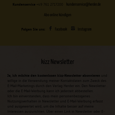
Kundenservice
+49 761 2717200
kundenservice@herder.de
Abo online kündigen
Folgen Sie uns:
Facebook
Instagram
kizz Newsletter
Ja, ich möchte den kostenlosen kizz-Newsletter abonnieren
und
willige in die Verwendung meiner Kontaktdaten zum Zweck des
E-Mail-Marketings durch den Verlag Herder ein. Den Newsletter
oder die E-Mail-Werbung kann ich jederzeit abbestellen.
Ich bin einverstanden, dass mein personenbezogenes
Nutzungsverhalten in Newsletter und E-Mail-Werbung erfasst
und ausgewertet wird, um die Inhalte besser auf meine
Interessen auszurichten. Über einen Link in Newsletter oder E-