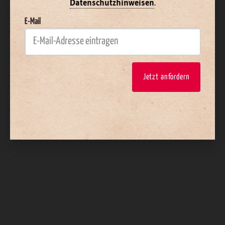
Datenschutzhinweisen
.
E-Mail
Jetzt anfordern