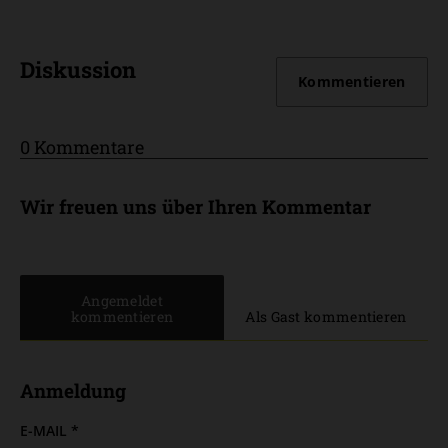
Diskussion
Kommentieren
0 Kommentare
Wir freuen uns über Ihren Kommentar
Angemeldet
kommentieren
Als Gast kommentieren
Anmeldung
E-MAIL
*