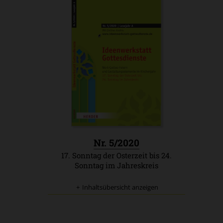
:
Nr. 5/2020
17. Sonntag der Osterzeit bis 24.
Sonntag im Jahreskreis
Inhaltsübersicht anzeigen