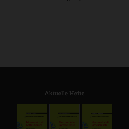
Aktuelle Hefte