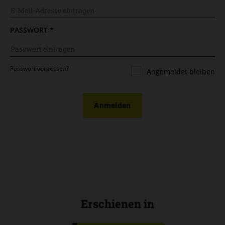
PASSWORT
*
Passwort vergessen?
Angemeldet bleiben
Anmelden
Erschienen in