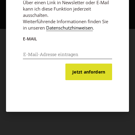
Über einen Link in Newsletter oder E-Mail
Nach oben
kann ich diese Funktion jederzeit
ausschalten.
Weiterführende Informationen finden Sie
in unseren
Datenschutzhinweisen
.
E-MAIL
Jetzt anfordern