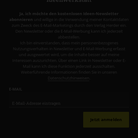
Ja, ich möchte den kostenlosen Ideen-Newsletter
abonnieren
und willige in die Verwendung meiner Kontaktdaten
zum Zweck des E-Mail-Marketings durch den Verlag Herder ein.
Den Newsletter oder die E-Mail-Werbung kann ich jederzeit
abbestellen.
Ich bin einverstanden, dass mein personenbezogenes
Nutzungsverhalten in Newsletter und E-Mail-Werbung erfasst
und ausgewertet wird, um die Inhalte besser auf meine
Interessen auszurichten. Über einen Link in Newsletter oder E-
Mail kann ich diese Funktion jederzeit ausschalten.
Weiterführende Informationen finden Sie in unseren
Datenschutzhinweisen
.
E-MAIL
Jetzt anmelden