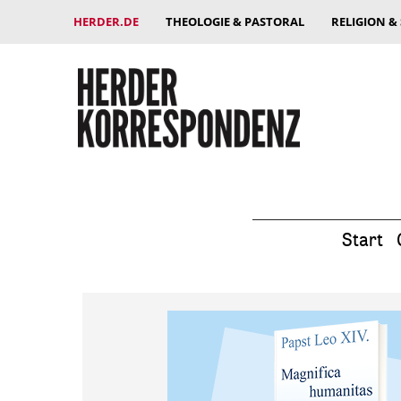
HERDER.DE
THEOLOGIE & PASTORAL
RELIGION &
Start