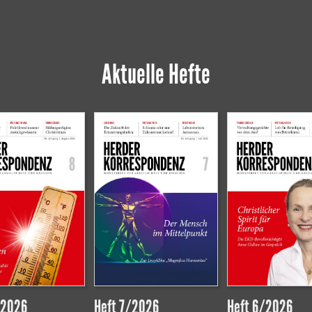
Aktuelle Hefte
/2026
Heft 7/2026
Heft 6/2026