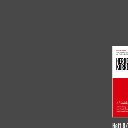
Heft 8