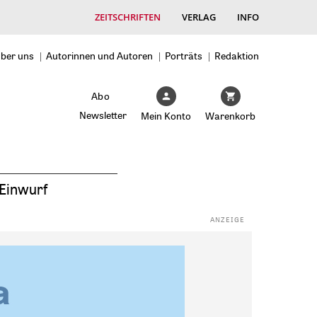
ZEITSCHRIFTEN
VERLAG
INFO
ber uns
Autorinnen und Autoren
Porträts
Redaktion
Abo
Newsletter
Mein Konto
Warenkorb
Einwurf