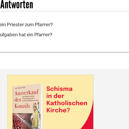
 Antworten
ein Priester zum Pfarrer?
ufgaben hat ein Pfarrer?