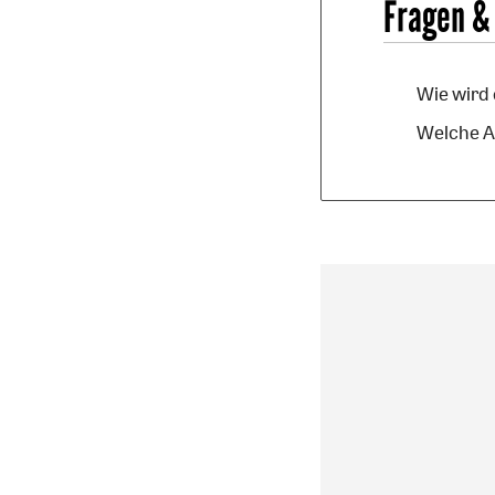
Fragen &
Wie wird 
Welche A