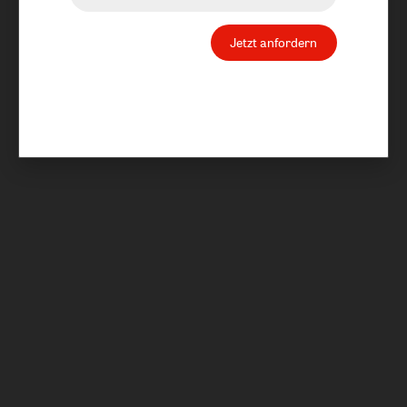
Jetzt anfordern