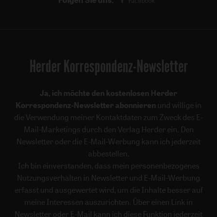
Facebook
Herder Korrespondenz-Newsletter
Ja, ich möchte den kostenlosen Herder
Korrespondenz-Newsletter abonnieren
und willige in
die Verwendung meiner Kontaktdaten zum Zweck des E-
Mail-Marketings durch den Verlag Herder ein. Den
Newsletter oder die E-Mail-Werbung kann ich jederzeit
abbestellen.
Ich bin einverstanden, dass mein personenbezogenes
Nutzungsverhalten in Newsletter und E-Mail-Werbung
erfasst und ausgewertet wird, um die Inhalte besser auf
meine Interessen auszurichten. Über einen Link in
Newsletter oder E-Mail kann ich diese Funktion jederzeit