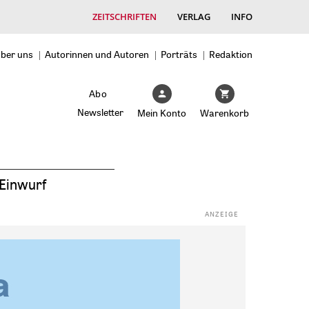
ZEITSCHRIFTEN
VERLAG
INFO
ber uns
Autorinnen und Autoren
Porträts
Redaktion
Abo
Newsletter
Mein Konto
Warenkorb
Einwurf