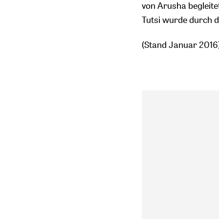
von Arusha begleite
Tutsi wurde durch d
(Stand Januar 2016