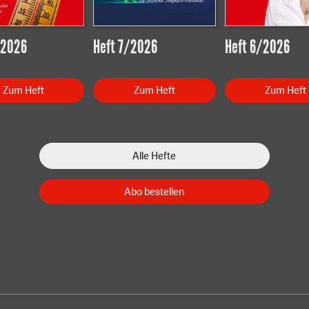
/2026
Heft 7/2026
Heft 6/2026
Zum Heft
Zum Heft
Zum Heft
Alle Hefte
Abo bestellen