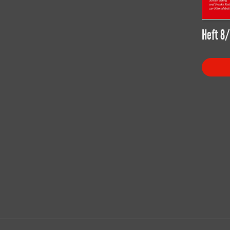
Heft 8