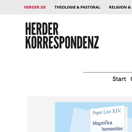
HERDER.DE
THEOLOGIE & PASTORAL
RELIGION &
Start