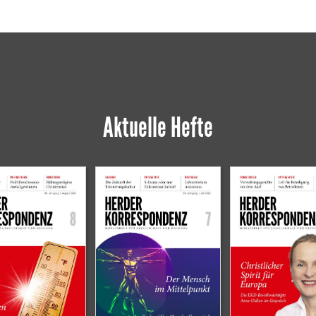
Aktuelle Hefte