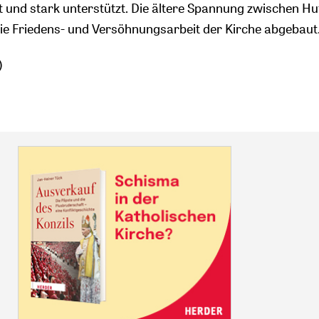
t und stark unterstützt. Die ältere Spannung zwischen H
ie Friedens- und Versöhnungsarbeit der Kirche abgebaut
)