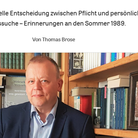
ielle Entscheidung zwischen Pflicht und persönli
ssuche – Erinnerungen an den Sommer 1989.
Von
Thomas Brose