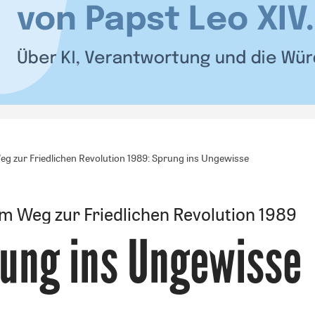
g zur Friedlichen Revolution 1989: Sprung ins Ungewisse
m Weg zur Friedlichen Revolution 1989
ung ins Ungewisse
: