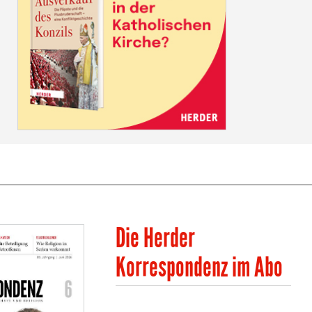
Die Herder
Korrespondenz im Abo