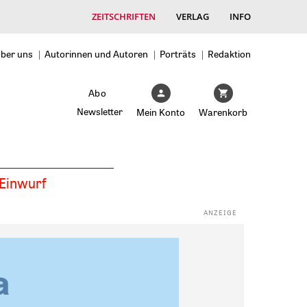
ZEITSCHRIFTEN
VERLAG
INFO
ber uns
Autorinnen und Autoren
Porträts
Redaktion
Abo
Newsletter
Mein Konto
Warenkorb
Einwurf