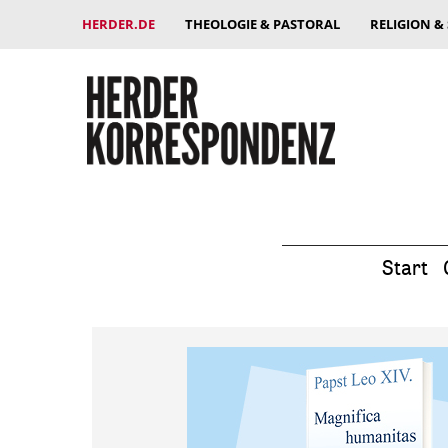
HERDER.DE
THEOLOGIE & PASTORAL
RELIGION &
Start