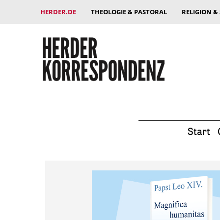
HERDER.DE
THEOLOGIE & PASTORAL
RELIGION &
Start