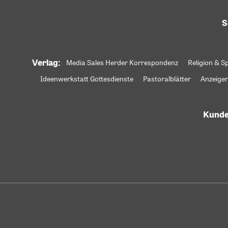
S
Verlag:
Media Sales Herder Korrespondenz
Religion & Sp
Ideenwerkstatt Gottesdienste
Pastoralblätter
Anzeiger
Kunde