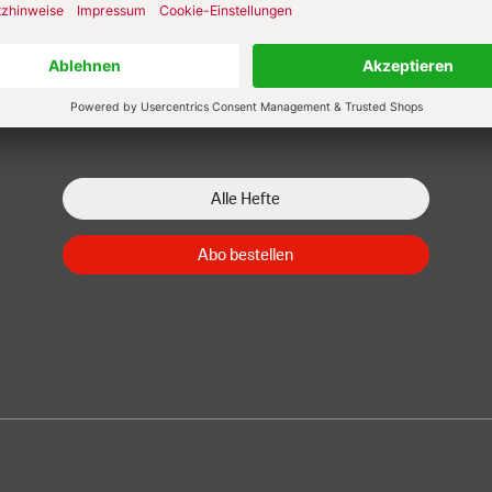
/2026
Heft 7/2026
Heft 6/2026
Zum Heft
Zum Heft
Zum Heft
Alle Hefte
Abo bestellen