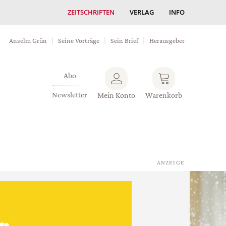
ZEITSCHRIFTEN
VERLAG
INFO
Anselm Grün
Seine Vorträge
Sein Brief
Herausgeber
Abo
Newsletter
Mein Konto
Warenkorb