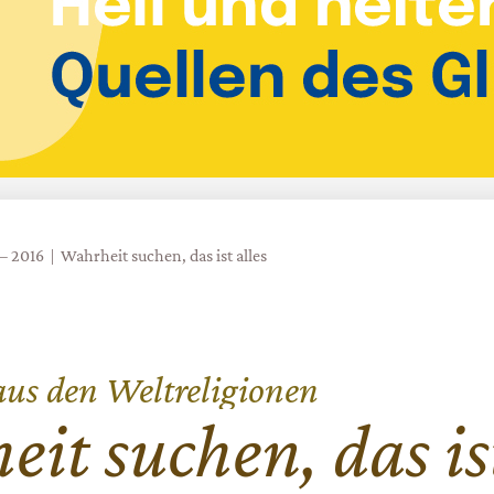
 – 2016
Wahrheit suchen, das ist alles
aus den Weltreligionen
it suchen, das is