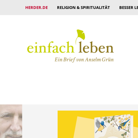
HERDER.DE
RELIGION & SPIRITUALITÄT
BESSER L