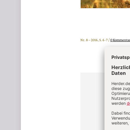
Nr. 8 – 2016, S. 6-7 /
0 Kommenta