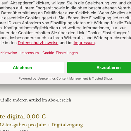
l jetzt lesen!
 auf alle anderen Artikel im Abo-Bereich
te digital 0,00 €
 12 Ausgaben pro Jahr + Digitalzugang