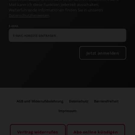
Mail kann ich diese Funktion jederzeit ausschalten.
Weiterführende Informationen finden Sie in unseren
Datenschutzhinweisen
.
E-MAIL
Jetzt anmelden
AGB und Widerrufsbelehrung
Datenschutz
Barrierefreiheit
Impressum
Vertrag widerrufen
Abo online kündigen