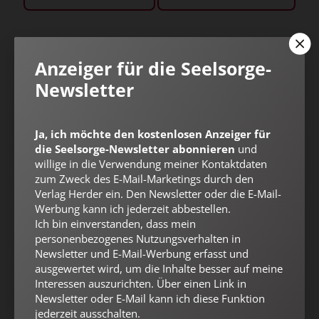
Anzeiger für die Seelsorge-
Newsletter
Ja, ich möchte den kostenlosen Anzeiger für
die Seelsorge-Newsletter abonnieren
und
willige in die Verwendung meiner Kontaktdaten
zum Zweck des E-Mail-Marketings durch den
Nach oben
Verlag Herder ein. Den Newsletter oder die E-Mail-
Werbung kann ich jederzeit abbestellen.
Ich bin einverstanden, dass mein
personenbezogenes Nutzungsverhalten in
Newsletter und E-Mail-Werbung erfasst und
ausgewertet wird, um die Inhalte besser auf meine
Interessen auszurichten. Über einen Link in
Newsletter oder E-Mail kann ich diese Funktion
jederzeit ausschalten.