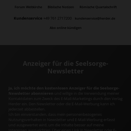
Forum Weltkirche
Biblische Notizen
Römische Quartalschrift
Kundenservice
+49 761 2717200
kundenservice@herder.de
Abo online kündigen
Anzeiger für die Seelsorge-
Newsletter
Ja, ich möchte den kostenlosen Anzeiger für die Seelsorge-
Newsletter abonnieren
und willige in die Verwendung meiner
Kontaktdaten zum Zweck des E-Mail-Marketings durch den Verlag
Herder ein. Den Newsletter oder die E-Mail-Werbung kann ich
jederzeit abbestellen.
Ich bin einverstanden, dass mein personenbezogenes
Nutzungsverhalten in Newsletter und E-Mail-Werbung erfasst
und ausgewertet wird, um die Inhalte besser auf meine
Interessen auszurichten. Über einen Link in Newsletter oder E-