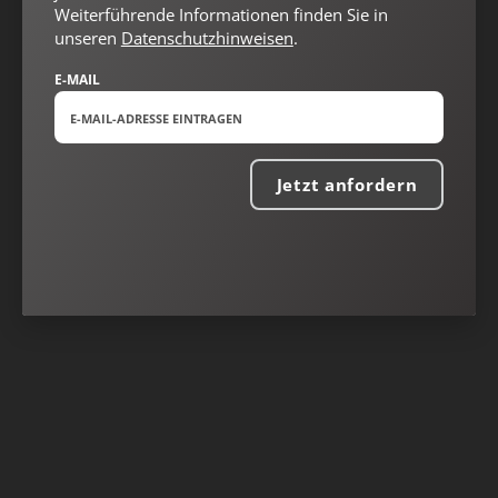
Weiterführende Informationen finden Sie in
unseren
Datenschutzhinweisen
.
E-MAIL
Jetzt anfordern