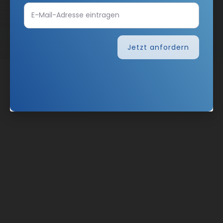
Nach oben
Jetzt anfordern