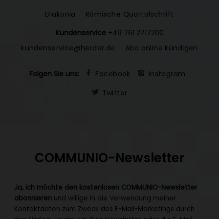
Diakonia
Römische Quartalschrift
Kundenservice
+49 761 2717200
kundenservice@herder.de
Abo online kündigen
Folgen Sie uns:
Facebook
Instagram
Twitter
COMMUNIO-Newsletter
Ja, ich möchte den kostenlosen COMMUNIO-Newsletter
abonnieren
und willige in die Verwendung meiner
Kontaktdaten zum Zweck des E-Mail-Marketings durch