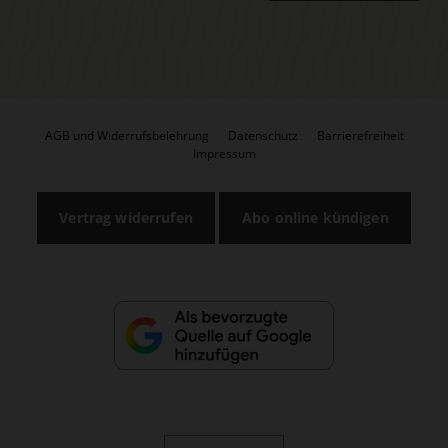
AGB und Widerrufsbelehrung
Datenschutz
Barrierefreiheit
Impressum
Vertrag widerrufen
Abo online kündigen