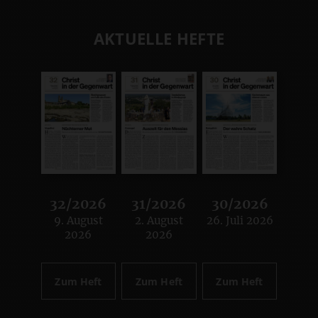
AKTUELLE HEFTE
32/2026
31/2026
30/2026
9. August
2. August
26. Juli 2026
:
:
:
2026
2026
Zum Heft
Zum Heft
Zum Heft