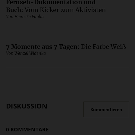
Fernseh-Dokumentation und
Buch
:
Vom Kicker zum Aktivisten
Von Heinrike Paulus
7 Momente aus 7 Tagen
:
Die Farbe Weiß
Von Wenzel Widenka
DISKUSSION
Kommentieren
0 KOMMENTARE