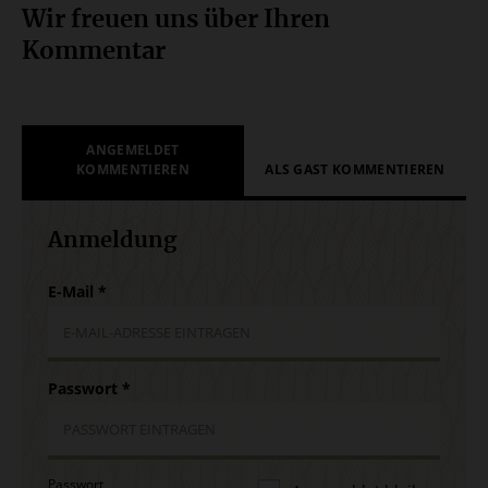
Wir freuen uns über Ihren
Kommentar
ANGEMELDET
KOMMENTIEREN
ALS GAST KOMMENTIEREN
Anmeldung
E-Mail
*
Passwort
*
Passwort