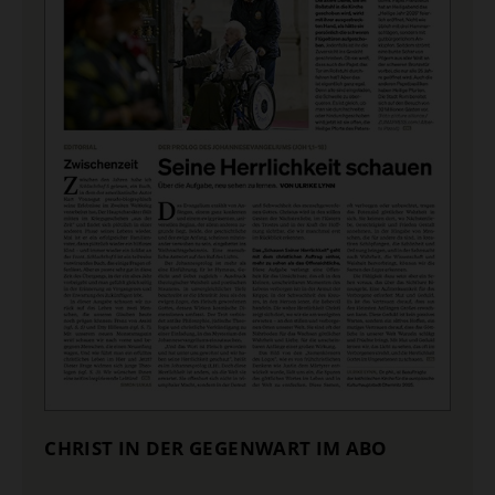
CHRIST IN DER GEGENWART IM ABO