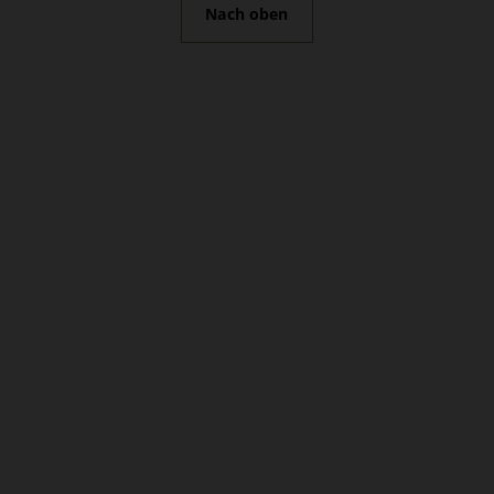
Nach oben