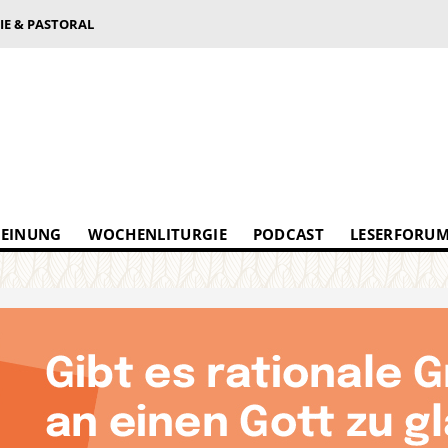
IE & PASTORAL
EINUNG
WOCHENLITURGIE
PODCAST
LESERFORU