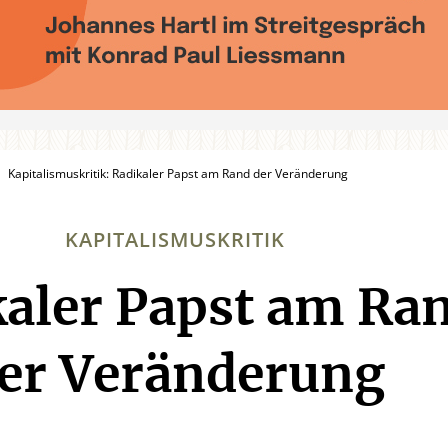
Kapitalismuskritik: Radikaler Papst am Rand der Veränderung
KAPITALISMUSKRITIK
aler Papst am Ra
:
er Veränderung