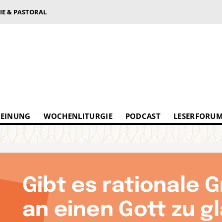
IE & PASTORAL
EINUNG
WOCHENLITURGIE
PODCAST
LESERFORU