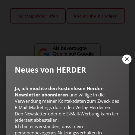
Vertrag widerrufen
Abo online kündigen
Neues von HERDER
Ja, ich möchte den kostenlosen Herder-
Newsletter abonnieren
und willige in die
Nach oben
Verwendung meiner Kontaktdaten zum Zweck des
E-Mail-Marketings durch den Verlag Herder ein.
Den Newsletter oder die E-Mail-Werbung kann ich
jederzeit abbestellen.
Ich bin einverstanden, dass mein
personenbezogenes Nutzungsverhalten in