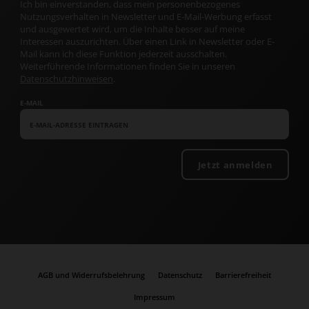
Ich bin einverstanden, dass mein personenbezogenes
Nutzungsverhalten in Newsletter und E-Mail-Werbung erfasst
und ausgewertet wird, um die Inhalte besser auf meine
Interessen auszurichten. Über einen Link in Newsletter oder E-
Mail kann ich diese Funktion jederzeit ausschalten.
Weiterführende Informationen finden Sie in unseren
Datenschutzhinweisen
.
E-MAIL
Jetzt anmelden
AGB und Widerrufsbelehrung
Datenschutz
Barrierefreiheit
Impressum