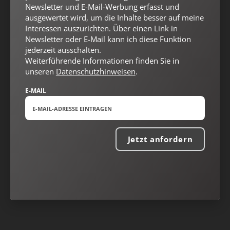
Newsletter und E-Mail-Werbung erfasst und
ausgewertet wird, um die Inhalte besser auf meine
Interessen auszurichten. Über einen Link in
Newsletter oder E-Mail kann ich diese Funktion
jederzeit ausschalten.
Weiterführende Informationen finden Sie in
unseren
Datenschutzhinweisen
.
E-MAIL
Jetzt anfordern