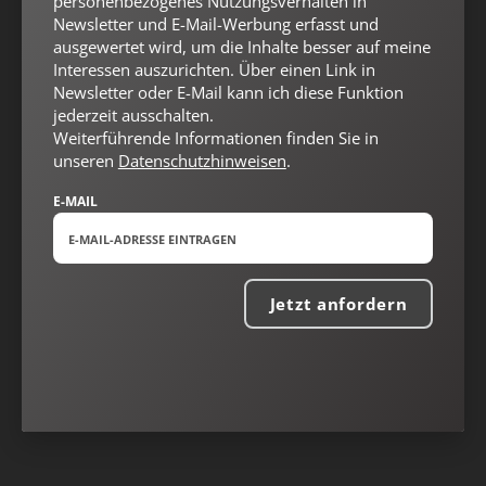
personenbezogenes Nutzungsverhalten in
Newsletter und E-Mail-Werbung erfasst und
ausgewertet wird, um die Inhalte besser auf meine
Interessen auszurichten. Über einen Link in
Newsletter oder E-Mail kann ich diese Funktion
jederzeit ausschalten.
Weiterführende Informationen finden Sie in
unseren
Datenschutzhinweisen
.
E-MAIL
Jetzt anfordern