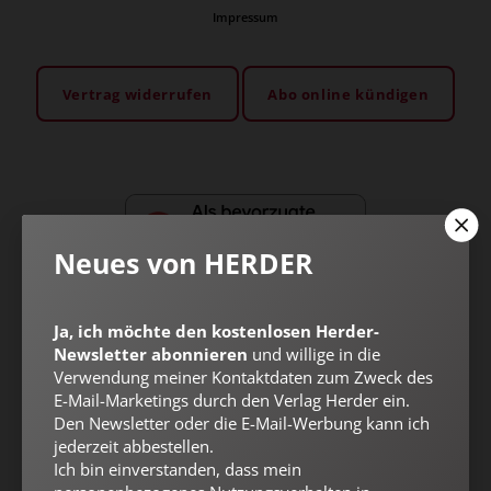
Impressum
Vertrag widerrufen
Abo online kündigen
Neues von HERDER
Ja, ich möchte den kostenlosen Herder-
Newsletter abonnieren
und willige in die
Verwendung meiner Kontaktdaten zum Zweck des
E-Mail-Marketings durch den Verlag Herder ein.
Nach oben
Den Newsletter oder die E-Mail-Werbung kann ich
jederzeit abbestellen.
Ich bin einverstanden, dass mein