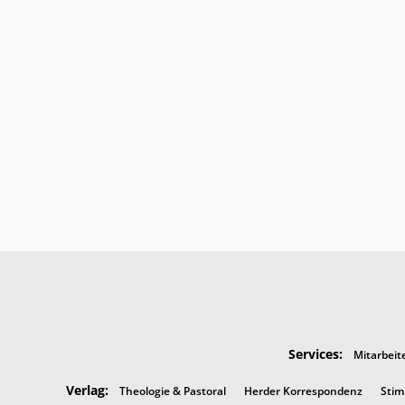
Services:
Mitarbeit
Verlag:
Theologie & Pastoral
Herder Korrespondenz
Stim