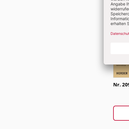
Nr. 20