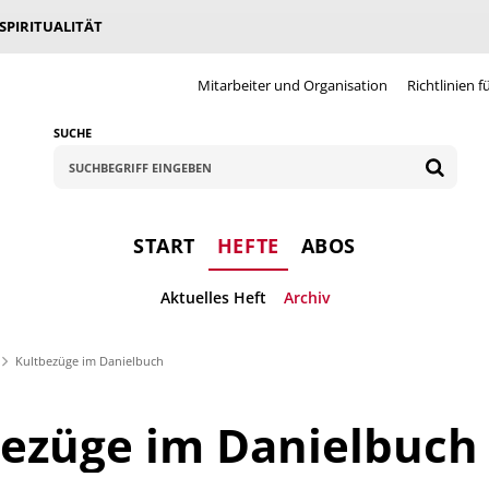
 SPIRITUALITÄT
Mitarbeiter und Organisation
Richtlinien f
SUCHE
START
HEFTE
ABOS
Aktuelles Heft
Archiv
Kultbezüge im Danielbuch
bezüge im Danielbuch