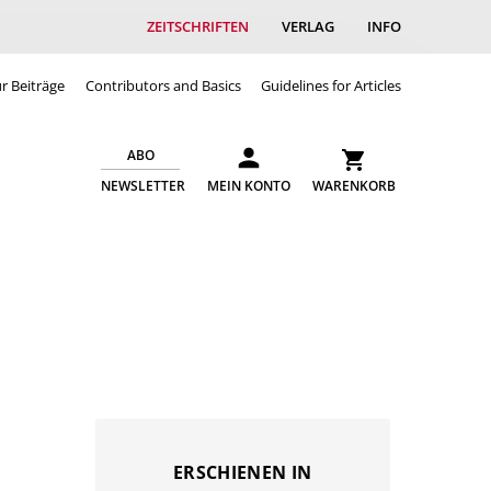
ZEITSCHRIFTEN
VERLAG
INFO
ür Beiträge
Contributors and Basics
Guidelines for Articles
ABO
NEWSLETTER
MEIN KONTO
WARENKORB
ERSCHIENEN IN