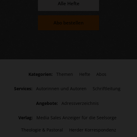
Alle Hefte
Abo bestellen
Kategorien:
Themen
Hefte
Abos
Services:
Autorinnen und Autoren
Schriftleitung
Angebote:
Adressverzeichnis
Verlag:
Media Sales Anzeiger für die Seelsorge
Theologie & Pastoral
Herder Korrespondenz