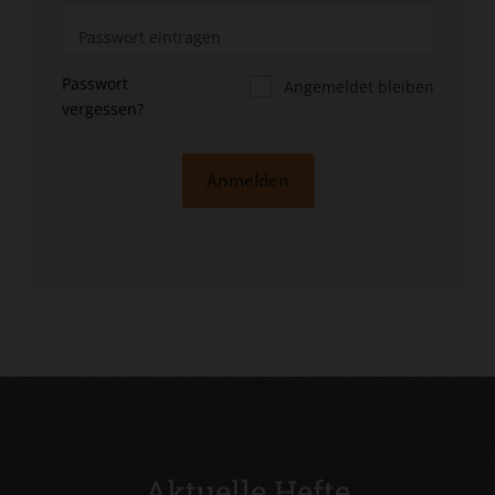
Passwort
Angemeldet bleiben
vergessen?
Anmelden
Aktuelle Hefte