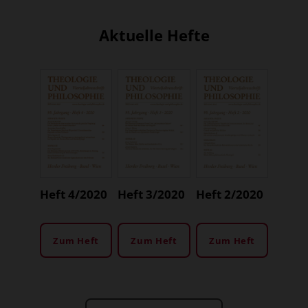
Aktuelle Hefte
Heft 4/2020
Heft 3/2020
Heft 2/2020
Zum Heft
Zum Heft
Zum Heft