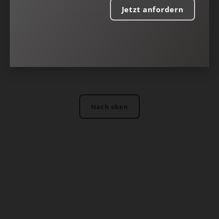
Jetzt anfordern
Nach oben