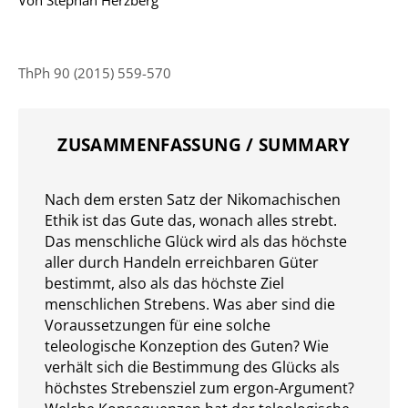
ThPh 90 (2015) 559-570
ZUSAMMENFASSUNG / SUMMARY
Nach dem ersten Satz der Nikomachischen
Ethik ist das Gute das, wonach alles strebt.
Das menschliche Glück wird als das höchste
aller durch Handeln erreichbaren Güter
bestimmt, also als das höchste Ziel
menschlichen Strebens. Was aber sind die
Voraussetzungen für eine solche
teleologische Konzeption des Guten? Wie
verhält sich die Bestimmung des Glücks als
höchstes Strebensziel zum ergon-Argument?