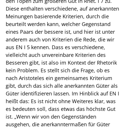
den Topen zum größeren Gut in Rhet. I 7 zu.
Diese enthalten verschiedene, auf anerkannten
Meinungen basierende Kriterien, durch die
beurteilt werden kann, welcher Gegenstand
eines Paars der bessere ist, und hier ist unter
anderem auch von Kriterien die Rede, die wir
aus EN I 5 kennen. Dass es verschiedene,
vielleicht auch unvereinbare Kriterien des
Besseren gibt, ist also im Kontext der Rhetorik
kein Problem. Es stellt sich die Frage, ob es
nach Aristoteles ein gemeinsames Kriterium
gibt, durch das sich alle anerkannten Güter als
Güter identifizieren lassen. Im Hinblick auf EN I
heißt das: Es ist nicht ohne Weiteres klar, was
es bedeuten soll, dass etwas das höchste Gut
ist. „Wenn wir von den Gegenständen
ausgehen, die anerkanntermaßen für Güter