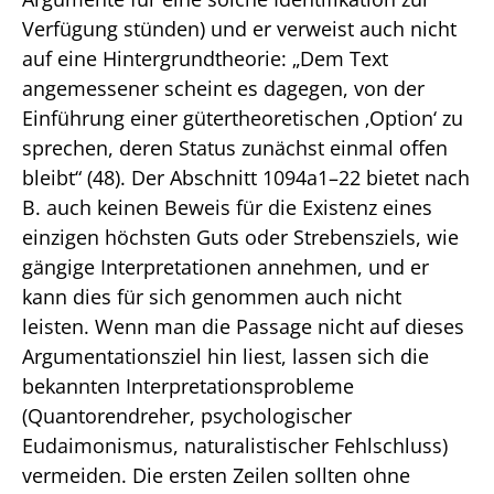
Verfügung stünden) und er verweist auch nicht
auf eine Hintergrundtheorie: „Dem Text
angemessener scheint es dagegen, von der
Einführung einer gütertheoretischen ‚Option‘ zu
sprechen, deren Status zunächst einmal offen
bleibt“ (48). Der Abschnitt 1094a1–22 bietet nach
B. auch keinen Beweis für die Existenz eines
einzigen höchsten Guts oder Strebensziels, wie
gängige Interpretationen annehmen, und er
kann dies für sich genommen auch nicht
leisten. Wenn man die Passage nicht auf dieses
Argumentationsziel hin liest, lassen sich die
bekannten Interpretationsprobleme
(Quantorendreher, psychologischer
Eudaimonismus, naturalistischer Fehlschluss)
vermeiden. Die ersten Zeilen sollten ohne