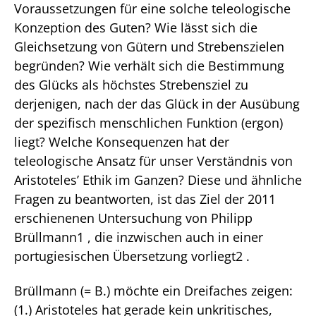
Voraussetzungen für eine solche teleologische
Konzeption des Guten? Wie lässt sich die
Gleichsetzung von Gütern und Strebenszielen
begründen? Wie verhält sich die Bestimmung
des Glücks als höchstes Strebensziel zu
derjenigen, nach der das Glück in der Ausübung
der spezifisch menschlichen Funktion (ergon)
liegt? Welche Konsequenzen hat der
teleologische Ansatz für unser Verständnis von
Aristoteles’ Ethik im Ganzen? Diese und ähnliche
Fragen zu beantworten, ist das Ziel der 2011
erschienenen Untersuchung von Philipp
Brüllmann1 , die inzwischen auch in einer
portugiesischen Übersetzung vorliegt2 .
Brüllmann (= B.) möchte ein Dreifaches zeigen:
(1.) Aristoteles hat gerade kein unkritisches,