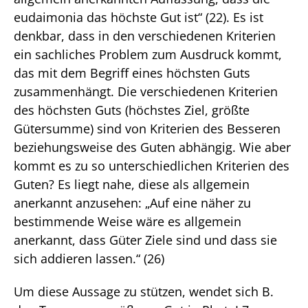
eudaimonia das höchste Gut ist“ (22). Es ist
denkbar, dass in den verschiedenen Kriterien
ein sachliches Problem zum Ausdruck kommt,
das mit dem Begriff eines höchsten Guts
zusammenhängt. Die verschiedenen Kriterien
des höchsten Guts (höchstes Ziel, größte
Gütersumme) sind von Kriterien des Besseren
beziehungsweise des Guten abhängig. Wie aber
kommt es zu so unterschiedlichen Kriterien des
Guten? Es liegt nahe, diese als allgemein
anerkannt anzusehen: „Auf eine näher zu
bestimmende Weise wäre es allgemein
anerkannt, dass Güter Ziele sind und dass sie
sich addieren lassen.“ (26)
Um diese Aussage zu stützen, wendet sich B.