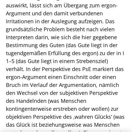
auswirkt, lässt sich am Übergang zum ergon-
Argument und den damit verbundenen
Irritationen in der Auslegung aufzeigen. Das
grundsätzliche Problem besteht nach vielen
Interpreten darin, wie sich die hier gegebene
Bestimmung des Guten (das Gute liegt in der
tugendgemäßen Erfüllung des ergon) zu der in I
1–5 (das Gute liegt in einem Strebensziel)
verhält. In der Perspektive des PsE markiert das
ergon-Argument einen Einschnitt oder einen
Bruch im Verlauf der Argumentation, nämlich
den Wechsel von der subjektiven Perspektive
des Handelnden (was Menschen
kontingenterweise erstreben oder wollen) zur
objektiven Perspektive des ‚wahren Glücks‘ (was
das Glück ist beziehungsweise was Menschen