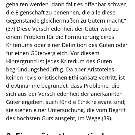
gehalten werden, dann fällt es offenbar schwer,
die Eigenschaft zu benennen, die alle diese
Gegenstände gleichermaßen zu Gütern macht.“
(37) Diese Verschiedenheit der Güter wird zu
einem Problem für die Formulierung eines
Kriteriums oder einer Definition des Guten oder
für einen Gütervergleich. Vor diesem
Hintergrund ist jedes Kriterium des Guten
begründungsbedürftig. Da aber Aristoteles
keinen revisionistischen Ethikansatz vertritt, ist
die Annahme begründet, dass Probleme, die
sich aus der Verschiedenheit der anerkannten
Güter ergeben, auch für die Ethik relevant sind;
sie stehen einer Untersuchung, die vom Begriff
des höchsten Guts ausgeht, im Wege (39).