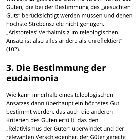
Guten, die bei der Bestimmung des „gesuchten
Guts“ berücksichtigt werden müssen und denen
höchste Strebensziele nicht genügen.
„Aristoteles’ Verhältnis zum teleologischen
Ansatz ist also alles andere als unreflektiert“
(102).
3. Die Bestimmung der
eudaimonia
Wie kann innerhalb eines teleologischen
Ansatzes dann überhaupt ein höchstes Gut
bestimmt werden, das auch die anderen
Kriterien des Guten erfüllt, das den
„Relativismus der Güter“ überwindet und der
relevanten Verschiedenheit der Güter gerecht