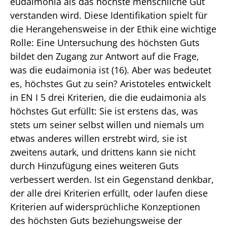
eudaimonia als das höchste menschliche Gut
verstanden wird. Diese Identifikation spielt für
die Herangehensweise in der Ethik eine wichtige
Rolle: Eine Untersuchung des höchsten Guts
bildet den Zugang zur Antwort auf die Frage,
was die eudaimonia ist (16). Aber was bedeutet
es, höchstes Gut zu sein? Aristoteles entwickelt
in EN I 5 drei Kriterien, die die eudaimonia als
höchstes Gut erfüllt: Sie ist erstens das, was
stets um seiner selbst willen und niemals um
etwas anderes willen erstrebt wird, sie ist
zweitens autark, und drittens kann sie nicht
durch Hinzufügung eines weiteren Guts
verbessert werden. Ist ein Gegenstand denkbar,
der alle drei Kriterien erfüllt, oder laufen diese
Kriterien auf widersprüchliche Konzeptionen
des höchsten Guts beziehungsweise der