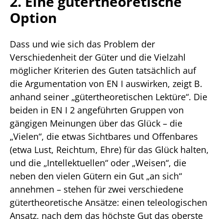
2. Eine gütertheoretische
Option
Dass und wie sich das Problem der
Verschiedenheit der Güter und die Vielzahl
möglicher Kriterien des Guten tatsächlich auf
die Argumentation von EN I auswirken, zeigt B.
anhand seiner „gütertheoretischen Lektüre“. Die
beiden in EN I 2 angeführten Gruppen von
gängigen Meinungen über das Glück – die
„Vielen“, die etwas Sichtbares und Offenbares
(etwa Lust, Reichtum, Ehre) für das Glück halten,
und die „Intellektuellen“ oder „Weisen“, die
neben den vielen Gütern ein Gut „an sich“
annehmen – stehen für zwei verschiedene
gütertheoretische Ansätze: einen teleologischen
Ansatz, nach dem das höchste Gut das oberste