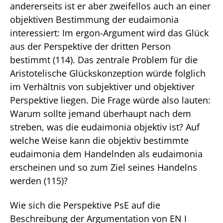
andererseits ist er aber zweifellos auch an einer
objektiven Bestimmung der eudaimonia
interessiert: Im ergon-Argument wird das Glück
aus der Perspektive der dritten Person
bestimmt (114). Das zentrale Problem für die
Aristotelische Glückskonzeption würde folglich
im Verhältnis von subjektiver und objektiver
Perspektive liegen. Die Frage würde also lauten:
Warum sollte jemand überhaupt nach dem
streben, was die eudaimonia objektiv ist? Auf
welche Weise kann die objektiv bestimmte
eudaimonia dem Handelnden als eudaimonia
erscheinen und so zum Ziel seines Handelns
werden (115)?
Wie sich die Perspektive PsE auf die
Beschreibung der Argumentation von EN I