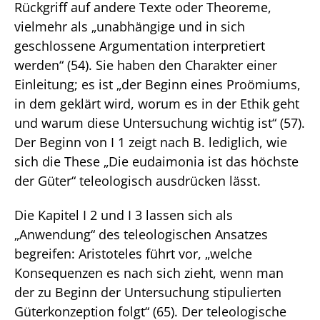
Rückgriff auf andere Texte oder Theoreme,
vielmehr als „unabhängige und in sich
geschlossene Argumentation interpretiert
werden“ (54). Sie haben den Charakter einer
Einleitung; es ist „der Beginn eines Proömiums,
in dem geklärt wird, worum es in der Ethik geht
und warum diese Untersuchung wichtig ist“ (57).
Der Beginn von I 1 zeigt nach B. lediglich, wie
sich die These „Die eudaimonia ist das höchste
der Güter“ teleologisch ausdrücken lässt.
Die Kapitel I 2 und I 3 lassen sich als
„Anwendung“ des teleologischen Ansatzes
begreifen: Aristoteles führt vor, „welche
Konsequenzen es nach sich zieht, wenn man
der zu Beginn der Untersuchung stipulierten
Güterkonzeption folgt“ (65). Der teleologische