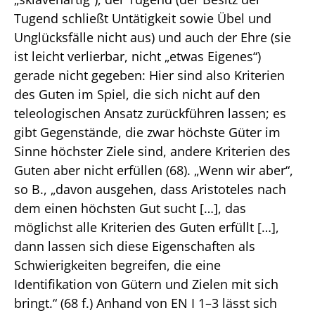
Tugend schließt Untätigkeit sowie Übel und
Unglücksfälle nicht aus) und auch der Ehre (sie
ist leicht verlierbar, nicht „etwas Eigenes“)
gerade nicht gegeben: Hier sind also Kriterien
des Guten im Spiel, die sich nicht auf den
teleologischen Ansatz zurückführen lassen; es
gibt Gegenstände, die zwar höchste Güter im
Sinne höchster Ziele sind, andere Kriterien des
Guten aber nicht erfüllen (68). „Wenn wir aber“,
so B., „davon ausgehen, dass Aristoteles nach
dem einen höchsten Gut sucht […], das
möglichst alle Kriterien des Guten erfüllt […],
dann lassen sich diese Eigenschaften als
Schwierigkeiten begreifen, die eine
Identifikation von Gütern und Zielen mit sich
bringt.“ (68 f.) Anhand von EN I 1–3 lässt sich