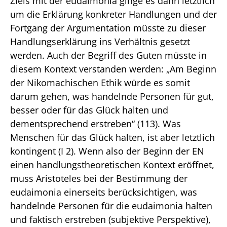
Ziels mit der eudaimonia ginge es dann letztlich
um die Erklärung konkreter Handlungen und der
Fortgang der Argumentation müsste zu dieser
Handlungserklärung ins Verhältnis gesetzt
werden. Auch der Begriff des Guten müsste in
diesem Kontext verstanden werden: „Am Beginn
der Nikomachischen Ethik würde es somit
darum gehen, was handelnde Personen für gut,
besser oder für das Glück halten und
dementsprechend erstreben“ (113). Was
Menschen für das Glück halten, ist aber letztlich
kontingent (I 2). Wenn also der Beginn der EN
einen handlungstheoretischen Kontext eröffnet,
muss Aristoteles bei der Bestimmung der
eudaimonia einerseits berücksichtigen, was
handelnde Personen für die eudaimonia halten
und faktisch erstreben (subjektive Perspektive),