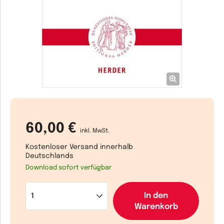
60,00 €
inkl. MwSt.
Kostenloser Versand innerhalb
Deutschlands
Download sofort verfügbar
In den
Warenkorb