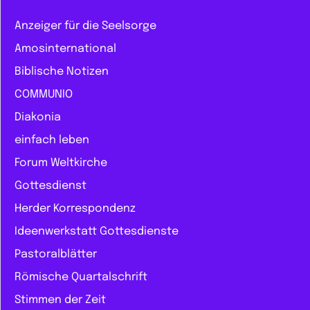
Anzeiger für die Seelsorge
Amosinternational
Biblische Notizen
COMMUNIO
Diakonia
einfach leben
Forum Weltkirche
Gottesdienst
Herder Korrespondenz
Ideenwerkstatt Gottesdienste
Pastoralblätter
Römische Quartalschrift
Stimmen der Zeit