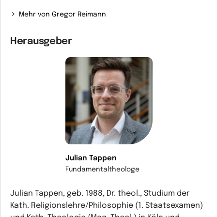
Mehr von Gregor Reimann
Herausgeber
Julian Tappen
Fundamentaltheologe
Julian Tappen, geb. 1988, Dr. theol., Studium der
Kath. Religionslehre/Philosophie (1. Staatsexamen)