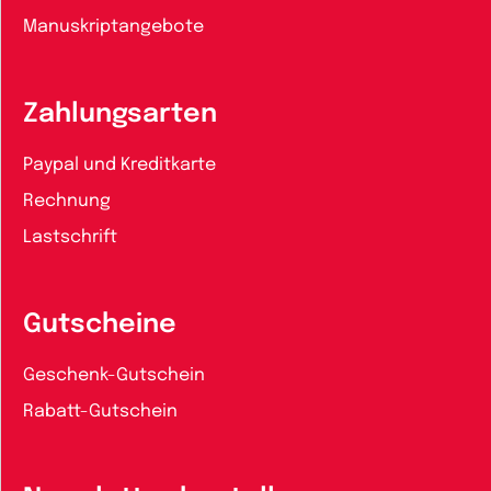
Manuskriptangebote
Zahlungsarten
Paypal und Kreditkarte
Rechnung
Lastschrift
Gutscheine
Geschenk-Gutschein
Rabatt-Gutschein