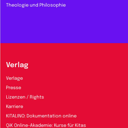
Theologie und Philosophie
Verlag
Verlage
Presse
Lizenzen / Rights
Karriere
KITALINO: Dokumentation online
QiK Online-Akademie: Kurse für Kitas