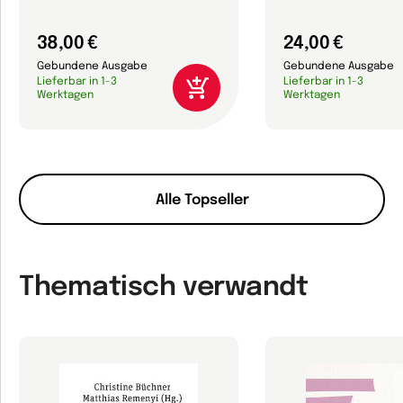
38,00 €
24,00 €
Gebundene Ausgabe
Gebundene Ausgabe
Lieferbar in 1-3
Lieferbar in 1-3
Werktagen
Werktagen
Alle Topseller
Thematisch verwandt