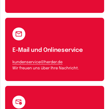
E-Mail und Onlineservice
kundenservice@herder.de
Wir freuen uns über Ihre Nachricht.