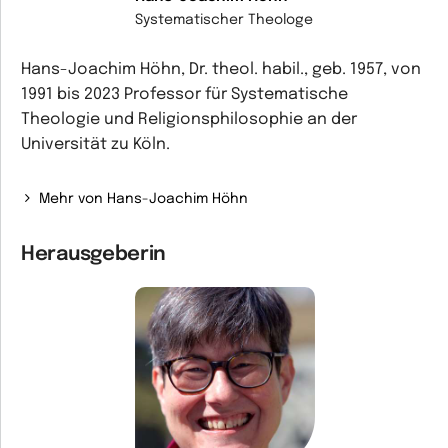
Systematischer Theologe
Hans-Joachim Höhn, Dr. theol. habil., geb. 1957, von
1991 bis 2023 Professor für Systematische
Theologie und Religionsphilosophie an der
Universität zu Köln.
Mehr von Hans-Joachim Höhn
Herausgeberin