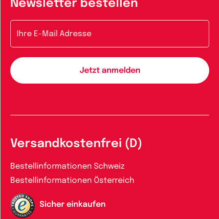
Newsletter bestellen
E-Mail-Adresse
Versandkostenfrei (D)
Bestellinformationen Schweiz
Bestellinformationen Österreich
Sicher einkaufen