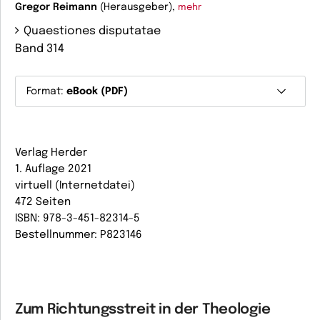
Gregor Reimann
(Herausgeber),
mehr
Quaestiones disputatae
Band 314
Format:
eBook (PDF)
Verlag Herder
1. Auflage 2021
virtuell (Internetdatei)
472 Seiten
ISBN: 978-3-451-82314-5
Bestellnummer: P823146
Zum Richtungsstreit in der Theologie