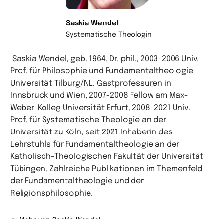
Saskia Wendel
Systematische Theologin
Saskia Wendel, geb. 1964, Dr. phil., 2003-2006 Univ.-
Prof. für Philosophie und Fundamentaltheologie
Universität Tilburg/NL. Gastprofessuren in
Innsbruck und Wien, 2007-2008 Fellow am Max-
Weber-Kolleg Universität Erfurt, 2008-2021 Univ.-
Prof. für Systematische Theologie an der
Universität zu Köln, seit 2021 Inhaberin des
Lehrstuhls für Fundamentaltheologie an der
Katholisch-Theologischen Fakultät der Universität
Tübingen. Zahlreiche Publikationen im Themenfeld
der Fundamentaltheologie und der
Religionsphilosophie.