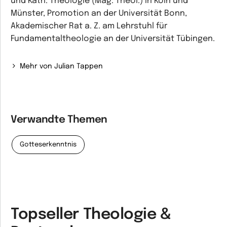
und Kath. Theologie (Mag. Theol.) in Köln und
Münster, Promotion an der Universität Bonn,
Akademischer Rat a. Z. am Lehrstuhl für
Fundamentaltheologie an der Universität Tübingen.
Mehr von Julian Tappen
Verwandte Themen
Gotteserkenntnis
Topseller Theologie &