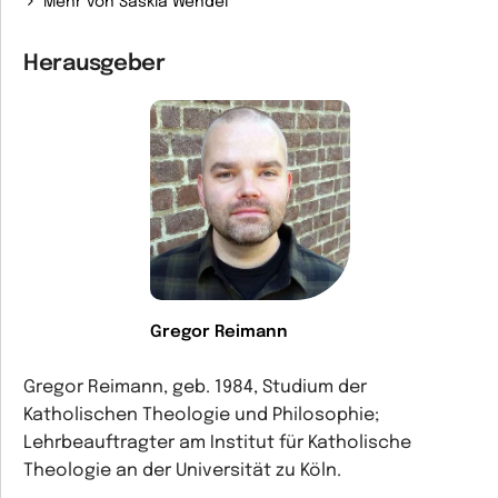
Mehr von Saskia Wendel
Herausgeber
Gregor Reimann
Gregor Reimann, geb. 1984, Studium der
Katholischen Theologie und Philosophie;
Lehrbeauftragter am Institut für Katholische
Theologie an der Universität zu Köln.