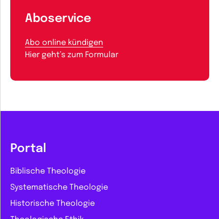
Aboservice
Abo online kündigen
Hier geht’s zum Formular
Portal
Biblische Theologie
Systematische Theologie
Historische Theologie