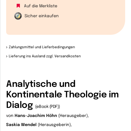
Auf die Merkliste
Sicher einkaufen
Zahlungsmittel und Lieferbedingungen
Lieferung ins Ausland zzgl. Versandkosten
Analytische und
Kontinentale Theologie im
Dialog
(eBook (PDF))
von
Hans-Joachim Höhn
(Herausgeber),
Saskia Wendel
(Herausgeberin),