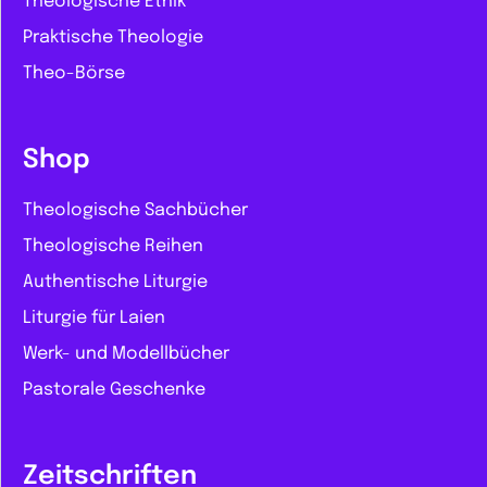
Theologische Ethik
Praktische Theologie
Theo-Börse
Shop
Theologische Sachbücher
Theologische Reihen
Authentische Liturgie
Liturgie für Laien
Werk- und Modellbücher
Pastorale Geschenke
Zeitschriften