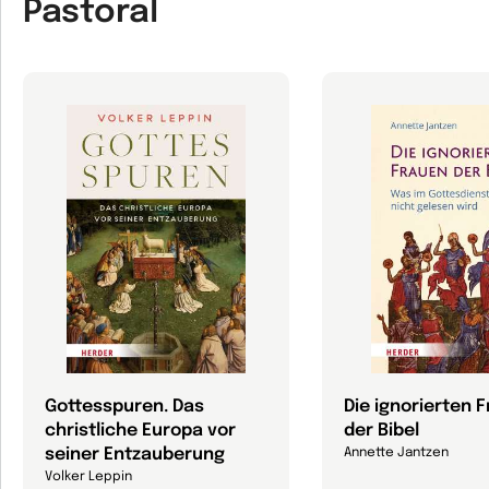
Pastoral
Gottesspuren. Das
Die ignorierten 
christliche Europa vor
der Bibel
seiner Entzauberung
Annette Jantzen
Volker Leppin