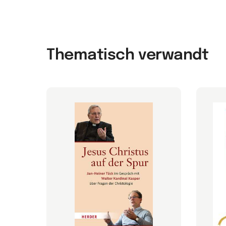
Thematisch verwandt