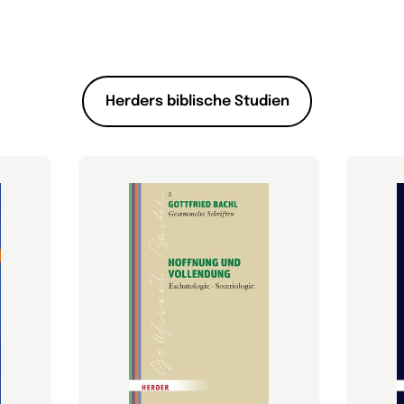
Herders biblische Studien