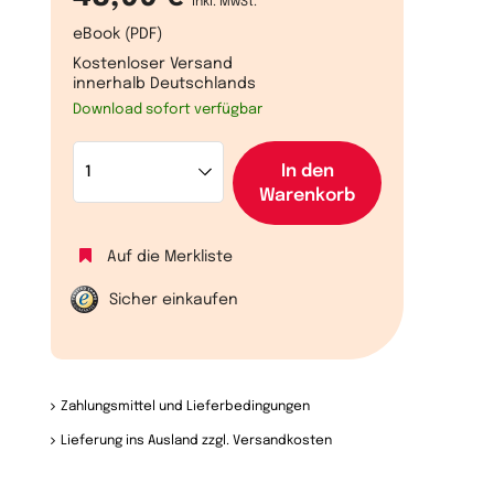
inkl. MwSt.
eBook (PDF)
Kostenloser Versand
innerhalb Deutschlands
Download sofort verfügbar
In den
Warenkorb
Auf die Merkliste
Sicher einkaufen
Zahlungsmittel und Lieferbedingungen
Lieferung ins Ausland zzgl. Versandkosten