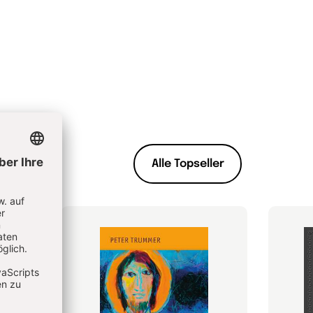
Alle Topseller