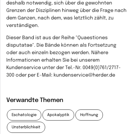
deshalb notwendig, sich über die gewohnten
Grenzen der Disziplinen hinweg über die Frage nach
dem Ganzen, nach dem, was letztlich zählt, zu
verständigen.
Dieser Band ist aus der Reihe "Quaestiones
disputatae". Die Bände können als Fortsetzung
oder auch einzeln bezogen werden. Nähere
Informationen erhalten Sie bei unserem
Kundenservice unter der Tel.-Nr. 0049(0)761/2717-
300 oder per E-Mail: kundenservice@herder.de
Verwandte Themen
Eschatologie
Apokalyptik
Hoffnung
Unsterblichkeit