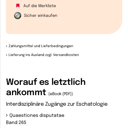
Auf die Merkliste
Sicher einkaufen
Zahlungsmittel und Lieferbedingungen
Lieferung ins Ausland zzgl. Versandkosten
Worauf es letztlich
ankommt
(eBook (PDF))
Interdisziplinäre Zugänge zur Eschatologie
Quaestiones disputatae
Band 265