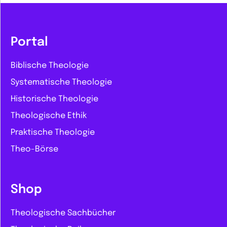
Portal
Biblische Theologie
Systematische Theologie
Historische Theologie
Theologische Ethik
Praktische Theologie
Theo-Börse
Shop
Theologische Sachbücher