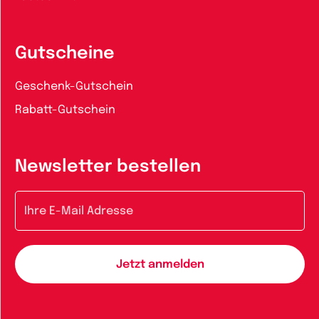
Gutscheine
Geschenk-Gutschein
Rabatt-Gutschein
Newsletter bestellen
E-Mail-Adresse