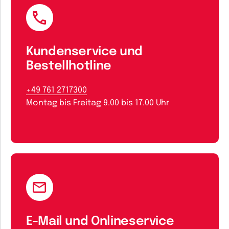
Kundenservice und
Bestellhotline
+49 761 2717300
Montag bis Freitag 9.00 bis 17.00 Uhr
E-Mail und Onlineservice