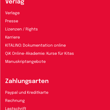
Verlag
Verlage
Presse
Lizenzen / Rights
Karriere
KITALINO: Dokumentation online
QiK Online-Akademie: Kurse für Kitas
Manuskriptangebote
Zahlungsarten
Paypal und Kreditkarte
Rechnung
Lastschrift