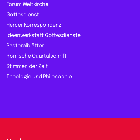
Forum Weltkirche
Gottesdienst
Herder Korrespondenz
Ideenwerkstatt Gottesdienste
Pastoralblätter
Römische Quartalschrift
Stimmen der Zeit
Theologie und Philosophie