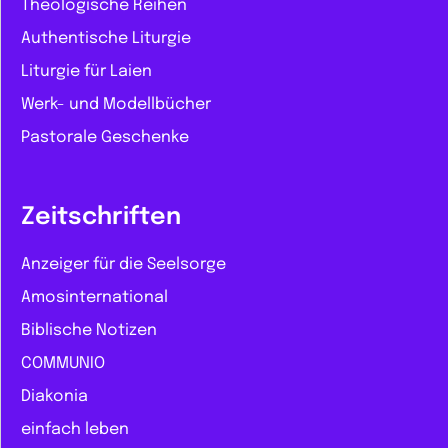
Theologische Reihen
Authentische Liturgie
Liturgie für Laien
Werk- und Modellbücher
Pastorale Geschenke
Zeitschriften
Anzeiger für die Seelsorge
Amosinternational
Biblische Notizen
COMMUNIO
Diakonia
einfach leben