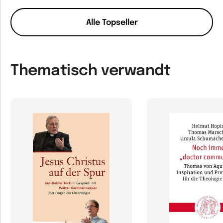
Alle Topseller
Thematisch verwandt