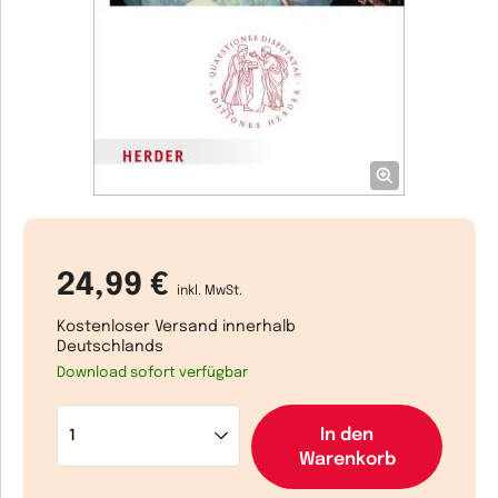
24,99 €
inkl. MwSt.
Kostenloser Versand innerhalb
Deutschlands
Download sofort verfügbar
In den
Warenkorb