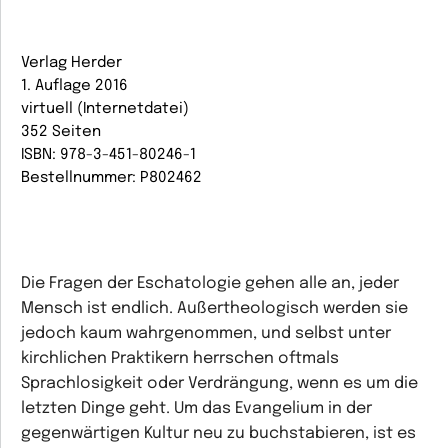
Verlag Herder
1. Auflage 2016
virtuell (Internetdatei)
352 Seiten
ISBN: 978-3-451-80246-1
Bestellnummer: P802462
Die Fragen der Eschatologie gehen alle an, jeder
Mensch ist endlich. Außertheologisch werden sie
jedoch kaum wahrgenommen, und selbst unter
kirchlichen Praktikern herrschen oftmals
Sprachlosigkeit oder Verdrängung, wenn es um die
letzten Dinge geht. Um das Evangelium in der
gegenwärtigen Kultur neu zu buchstabieren, ist es