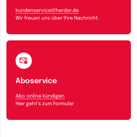
kundenservice@herder.de
Wir freuen uns über Ihre Nachricht.
Aboservice
Abo online kündigen
Hier geht’s zum Formular