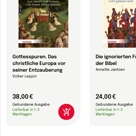
Gottesspuren. Das
Die ignorierten 
christliche Europa vor
der Bibel
seiner Entzauberung
Annette Jantzen
Volker Leppin
38,00 €
24,00 €
Gebundene Ausgabe
Gebundene Ausgabe
Lieferbar in 1-3
Lieferbar in 1-3
Werktagen
Werktagen