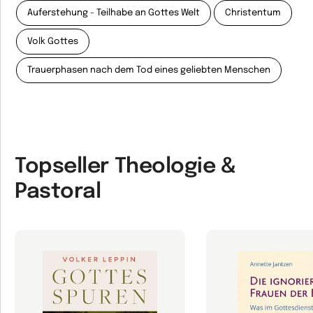
Auferstehung - Teilhabe an Gottes Welt
Christentum
Volk Gottes
Trauerphasen nach dem Tod eines geliebten Menschen
Topseller Theologie &
Pastoral