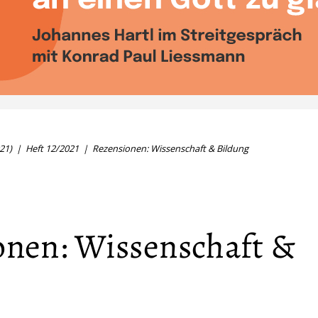
21)
Heft 12/2021
Rezensionen: Wissenschaft & Bildung
onen: Wissenschaft &