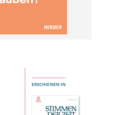
ERSCHIENEN IN