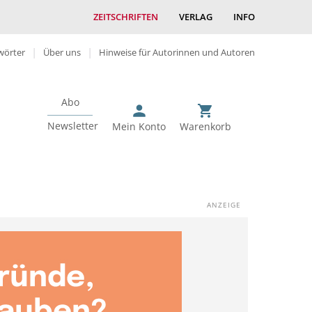
ZEITSCHRIFTEN
VERLAG
INFO
wörter
Über uns
Hinweise für Autorinnen und Autoren
Abo
Newsletter
Mein Konto
Warenkorb