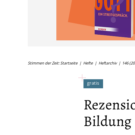
Stimmen der Zeit: Startseite
Hefte
Heftarchiv
146 (20
Rezensi
Bildung