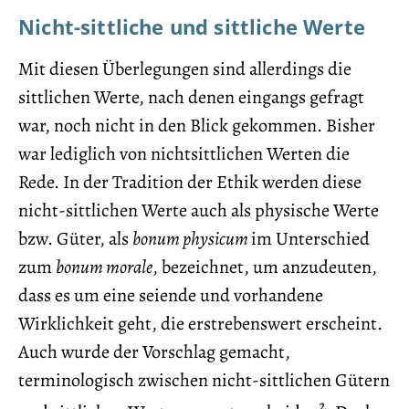
Nicht-sittliche und sittliche Werte
Mit diesen Überlegungen sind allerdings die
sittlichen Werte, nach denen eingangs gefragt
war, noch nicht in den Blick gekommen. Bisher
war lediglich von nichtsittlichen Werten die
Rede. In der Tradition der Ethik werden diese
nicht-sittlichen Werte auch als physische Werte
bzw. Güter, als
bonum physicum
im Unterschied
zum
bonum morale
, bezeichnet, um anzudeuten,
dass es um eine seiende und vorhandene
Wirklichkeit geht, die erstrebenswert erscheint.
Auch wurde der Vorschlag gemacht,
terminologisch zwischen nicht-sittlichen Gütern
2