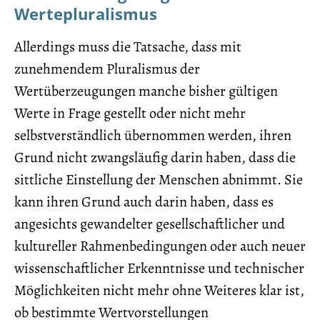
Wertepluralismus
Allerdings muss die Tatsache, dass mit
zunehmendem Pluralismus der
Wertüberzeugungen manche bisher gültigen
Werte in Frage gestellt oder nicht mehr
selbstverständlich übernommen werden, ihren
Grund nicht zwangsläufig darin haben, dass die
sittliche Einstellung der Menschen abnimmt. Sie
kann ihren Grund auch darin haben, dass es
angesichts gewandelter gesellschaftlicher und
kultureller Rahmenbedingungen oder auch neuer
wissenschaftlicher Erkenntnisse und technischer
Möglichkeiten nicht mehr ohne Weiteres klar ist,
ob bestimmte Wertvorstellungen