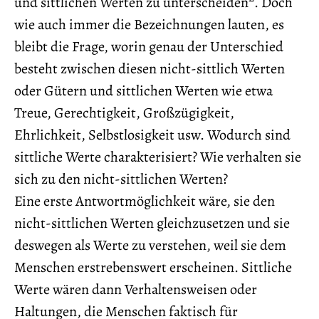
und sittlichen Werten zu unterscheiden
. Doch
wie auch immer die Bezeichnungen lauten, es
bleibt die Frage, worin genau der Unterschied
besteht zwischen diesen nicht-sittlich Werten
oder Gütern und sittlichen Werten wie etwa
Treue, Gerechtigkeit, Großzügigkeit,
Ehrlichkeit, Selbstlosigkeit usw. Wodurch sind
sittliche Werte charakterisiert? Wie verhalten sie
sich zu den nicht-sittlichen Werten?
Eine erste Antwortmöglichkeit wäre, sie den
nicht-sittlichen Werten gleichzusetzen und sie
deswegen als Werte zu verstehen, weil sie dem
Menschen erstrebenswert erscheinen. Sittliche
Werte wären dann Verhaltensweisen oder
Haltungen, die Menschen faktisch für