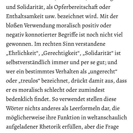
und Solidarität, als Opferbereitschaft oder
Enthaltsamkeit usw. bezeichnet wird. Mit der
bloßen Verwendung moralisch positiv oder
negativ konnotierter Begriffe ist noch nicht viel
gewonnen. Im rechten Sinn verstandene
„Ehrlichkeit“, „Gerechtigkeit“, „Solidarität“ ist
selbstverständlich immer und per se gut; und
wer ein bestimmtes Verhalten als „ungerecht“
oder „treulos“ bezeichnet, drückt damit aus, dass
er es moralisch schlecht oder zumindest
bedenklich findet. So verwendet stellen diese
Wörter nichts anderes als Leerformeln dar, die
möglicherweise ihre Funktion in weltanschaulich
aufgeladener Rhetorik erfüllen, aber die Frage