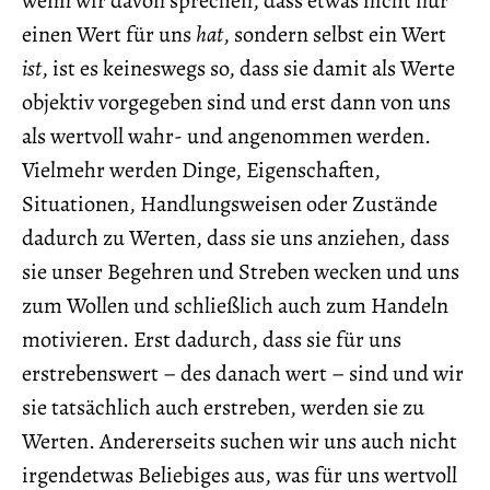
einen Wert für uns
hat
, sondern selbst ein Wert
ist
, ist es keineswegs so, dass sie damit als Werte
objektiv vorgegeben sind und erst dann von uns
als wertvoll wahr- und angenommen werden.
Vielmehr werden Dinge, Eigenschaften,
Situationen, Handlungsweisen oder Zustände
dadurch zu Werten, dass sie uns anziehen, dass
sie unser Begehren und Streben wecken und uns
zum Wollen und schließlich auch zum Handeln
motivieren. Erst dadurch, dass sie für uns
erstrebenswert – des danach wert – sind und wir
sie tatsächlich auch erstreben, werden sie zu
Werten. Andererseits suchen wir uns auch nicht
irgendetwas Beliebiges aus, was für uns wertvoll