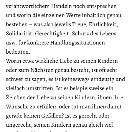
verantwortlichem Handeln noch entsprechen
und worin die einzelnen Werte inhaltlich genau
bestehen – was also jeweils Treue, Ehrlichkeit,
Solidarität, Gerechtigkeit, Schutz des Lebens
usw. für konkrete Handlungssituationen
bedeuten.
Worin etwa wirkliche Liebe zu seinen Kindern
oder zum Nächsten genau besteht, ist oft sehr
schwer zu sagen, es ist keineswegs eindeutig und
vielfach umstritten. Ist es beispielsweise ein
Zeichen der Liebe zu seinen Kindern, ihnen ihre
Wünsche zu erfüllen, oder tut man ihnen damit
gerade keinen Gefallen? Ist es gerecht oder
ungerecht, seinen Kindern genau gleich viel