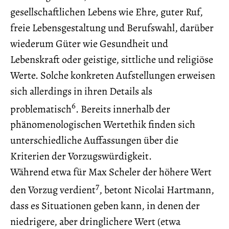
gesellschaftlichen Lebens wie Ehre, guter Ruf,
freie Lebensgestaltung und Berufswahl, darüber
wiederum Güter wie Gesundheit und
Lebenskraft oder geistige, sittliche und religiöse
Werte. Solche konkreten Aufstellungen erweisen
sich allerdings in ihren Details als
6
problematisch
. Bereits innerhalb der
phänomenologischen Wertethik finden sich
unterschiedliche Auffassungen über die
Kriterien der Vorzugswürdigkeit.
Während etwa für Max Scheler der höhere Wert
7
den Vorzug verdient
, betont Nicolai Hartmann,
dass es Situationen geben kann, in denen der
niedrigere, aber dringlichere Wert (etwa