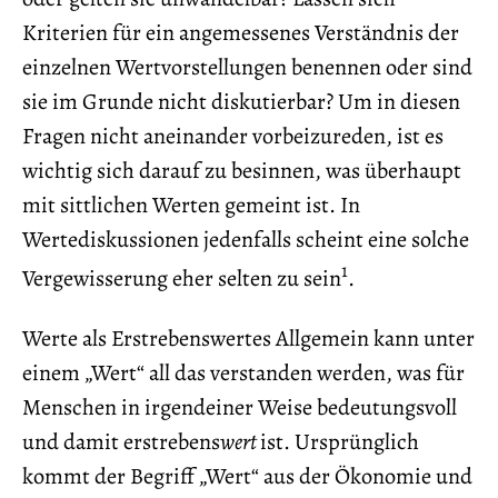
Kriterien für ein angemessenes Verständnis der
einzelnen Wertvorstellungen benennen oder sind
sie im Grunde nicht diskutierbar? Um in diesen
Fragen nicht aneinander vorbeizureden, ist es
wichtig sich darauf zu besinnen, was überhaupt
mit sittlichen Werten gemeint ist. In
Wertediskussionen jedenfalls scheint eine solche
1
Vergewisserung eher selten zu sein
.
Werte als Erstrebenswertes Allgemein kann unter
einem „Wert“ all das verstanden werden, was für
Menschen in irgendeiner Weise bedeutungsvoll
und damit erstrebens
wert
ist. Ursprünglich
kommt der Begriff „Wert“ aus der Ökonomie und