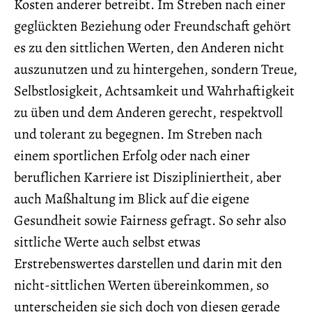
Kosten anderer betreibt. Im Streben nach einer
geglückten Beziehung oder Freundschaft gehört
es zu den sittlichen Werten, den Anderen nicht
auszunutzen und zu hintergehen, sondern Treue,
Selbstlosigkeit, Achtsamkeit und Wahrhaftigkeit
zu üben und dem Anderen gerecht, respektvoll
und tolerant zu begegnen. Im Streben nach
einem sportlichen Erfolg oder nach einer
beruflichen Karriere ist Diszipliniertheit, aber
auch Maßhaltung im Blick auf die eigene
Gesundheit sowie Fairness gefragt. So sehr also
sittliche Werte auch selbst etwas
Erstrebenswertes darstellen und darin mit den
nicht-sittlichen Werten übereinkommen, so
unterscheiden sie sich doch von diesen gerade