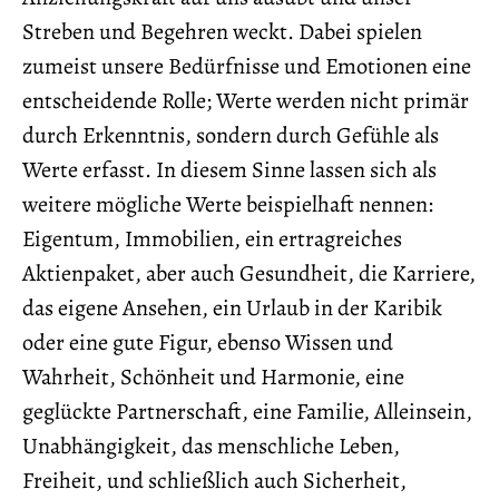
Streben und Begehren weckt. Dabei spielen
zumeist unsere Bedürfnisse und Emotionen eine
entscheidende Rolle; Werte werden nicht primär
durch Erkenntnis, sondern durch Gefühle als
Werte erfasst. In diesem Sinne lassen sich als
weitere mögliche Werte beispielhaft nennen:
Eigentum, Immobilien, ein ertragreiches
Aktienpaket, aber auch Gesundheit, die Karriere,
das eigene Ansehen, ein Urlaub in der Karibik
oder eine gute Figur, ebenso Wissen und
Wahrheit, Schönheit und Harmonie, eine
geglückte Partnerschaft, eine Familie, Alleinsein,
Unabhängigkeit, das menschliche Leben,
Freiheit, und schließlich auch Sicherheit,