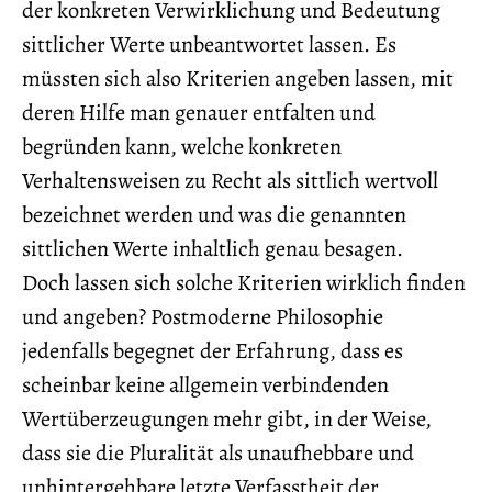
der konkreten Verwirklichung und Bedeutung
sittlicher Werte unbeantwortet lassen. Es
müssten sich also Kriterien angeben lassen, mit
deren Hilfe man genauer entfalten und
begründen kann, welche konkreten
Verhaltensweisen zu Recht als sittlich wertvoll
bezeichnet werden und was die genannten
sittlichen Werte inhaltlich genau besagen.
Doch lassen sich solche Kriterien wirklich finden
und angeben? Postmoderne Philosophie
jedenfalls begegnet der Erfahrung, dass es
scheinbar keine allgemein verbindenden
Wertüberzeugungen mehr gibt, in der Weise,
dass sie die Pluralität als unaufhebbare und
unhintergehbare letzte Verfasstheit der