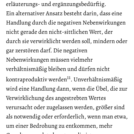
erläuterungs- und ergänzungsbedürftig.
Ein alternativer Ansatz besteht darin, dass eine
Handlung durch die negativen Nebenwirkungen
nicht gerade den nicht-sittlichen Wert, der
durch sie verwirklicht werden soll, mindern oder
gar zerstören darf. Die negativen
Nebenwirkungen müssen vielmehr
verhältnismäßig bleiben und dürfen nicht
11
kontraproduktiv werden
. Unverhältnismäßig
wird eine Handlung dann, wenn die Übel, die zur
Verwirklichung des angestrebten Wertes
verursacht oder zugelassen werden, größer sind
als notwendig oder erforderlich, wenn man etwa,
um einer Bedrohung zu entkommen, mehr