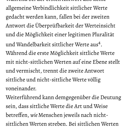
allgemeine Verbindlichkeit sittlicher Werte
gedacht werden kann, fallen bei der zweiten
Antwort die Überprüfbarkeit der Werteinsicht
und die Möglichkeit einer legitimen Pluralität
4
und Wandelbarkeit sittlicher Werte aus
.
Während die erste Möglichkeit sittliche Werte
mit nicht-sittlichen Werten auf eine Ebene stellt
und vermischt, trennt die zweite Antwort
sittliche und nicht-sittliche Werte völlig
voneinander.
Weiterführend kann demgegenüber die Deutung
sein, dass sittliche Werte die Art und Weise
betreffen,
wie
Menschen jeweils nach nicht-
sittlichen Werten streben. Bei sittlichen Werten