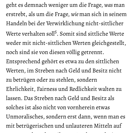
geht es demnach weniger um die Frage,
was
man
erstrebt, als um die Frage,
wie
man sich in seinem
Handeln bei der Verwirklichung nicht-sittlicher
5
Werte verhalten soll
. Somit sind sittliche Werte
weder mit nicht-sittlichen Werten gleichgestellt,
noch sind sie von diesen völlig getrennt.
Entsprechend gehört es etwa zu den sittlichen
Werten, im Streben nach Geld und Besitz nicht
zu betrügen oder zu stehlen, sondern
Ehrlichkeit, Fairness und Redlichkeit walten zu
lassen. Das Streben nach Geld und Besitz als
solches ist also nicht von vornherein etwas
Unmoralisches, sondern erst dann, wenn man es
mit betrügerischen und unlauteren Mitteln auf