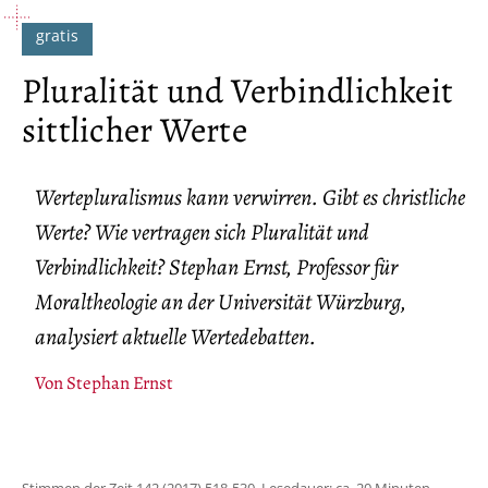
Pluralität und Verbindlichkeit
sittlicher Werte
Wertepluralismus kann verwirren. Gibt es christliche
Werte? Wie vertragen sich Pluralität und
Verbindlichkeit? Stephan Ernst, Professor für
Moraltheologie an der Universität Würzburg,
analysiert aktuelle Wertedebatten.
Von
Stephan Ernst