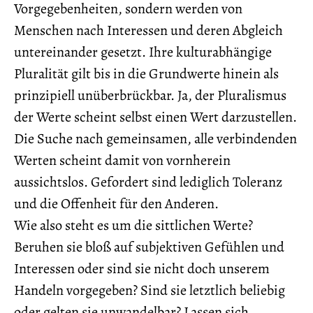
Vorgegebenheiten, sondern werden von
Menschen nach Interessen und deren Abgleich
untereinander gesetzt. Ihre kulturabhängige
Pluralität gilt bis in die Grundwerte hinein als
prinzipiell unüberbrückbar. Ja, der Pluralismus
der Werte scheint selbst einen Wert darzustellen.
Die Suche nach gemeinsamen, alle verbindenden
Werten scheint damit von vornherein
aussichtslos. Gefordert sind lediglich Toleranz
und die Offenheit für den Anderen.
Wie also steht es um die sittlichen Werte?
Beruhen sie bloß auf subjektiven Gefühlen und
Interessen oder sind sie nicht doch unserem
Handeln vorgegeben? Sind sie letztlich beliebig
oder gelten sie unwandelbar? Lassen sich