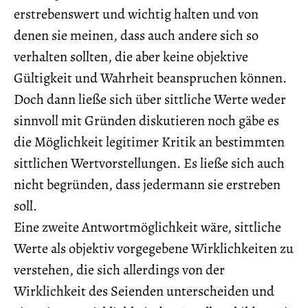
erstrebenswert und wichtig halten und von
denen sie meinen, dass auch andere sich so
verhalten sollten, die aber keine objektive
Gültigkeit und Wahrheit beanspruchen können.
Doch dann ließe sich über sittliche Werte weder
sinnvoll mit Gründen diskutieren noch gäbe es
die Möglichkeit legitimer Kritik an bestimmten
sittlichen Wertvorstellungen. Es ließe sich auch
nicht begründen, dass jedermann sie erstreben
soll.
Eine zweite Antwortmöglichkeit wäre, sittliche
Werte als objektiv vorgegebene Wirklichkeiten zu
verstehen, die sich allerdings von der
Wirklichkeit des Seienden unterscheiden und