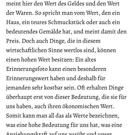
meint hier den Wert des Geldes und den Wert
der Waren. So spricht man vom Wert, den ein
Haus, ein teures Schmuckstück oder auch ein
bedeutendes Gemälde hat, und meint damit den
Preis. Doch auch Dinge, die in diesem
wirtschaftlichen Sinne wertlos sind, können
einen hohen Wert besitzen: Ein altes
Erinnerungsfoto kann einen besonderen
Erinnerungswert haben und deshalb für
jemanden sehr kostbar sein. Oft erhalten Dinge
überhaupt erst von dieser Bedeutung, die sie für
uns haben, auch ihren ökonomischen Wert.
Somit kann man all das als Werte bezeichnen,
was eine hohe Bedeutung für uns hat, was eine
Anziehungskraft auf uns ausübt und unser