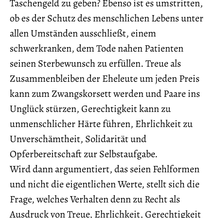
Taschengeld zu geben? Ebenso ist es umstritten,
ob es der Schutz des menschlichen Lebens unter
allen Umständen ausschließt, einem
schwerkranken, dem Tode nahen Patienten
seinen Sterbewunsch zu erfüllen. Treue als
Zusammenbleiben der Eheleute um jeden Preis
kann zum Zwangskorsett werden und Paare ins
Unglück stürzen, Gerechtigkeit kann zu
unmenschlicher Härte führen, Ehrlichkeit zu
Unverschämtheit, Solidarität und
Opferbereitschaft zur Selbstaufgabe.
Wird dann argumentiert, das seien Fehlformen
und nicht die eigentlichen Werte, stellt sich die
Frage, welches Verhalten denn zu Recht als
Ausdruck von Treue, Ehrlichkeit, Gerechtigkeit