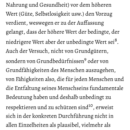
Nahrung und Gesundheit) vor dem höheren
Wert (Güte, Selbstlosigkeit usw.) den Vorzug
verdient, weswegen er zu der Auffassung
gelangt, dass der höhere Wert der bedingte, der
8
niedrigere Wert aber der unbedingte Wert sei
.
Auch der Versuch, nicht von Grundgütern,
9
sondern von Grundbedürfnissen
oder von
Grundfähigkeiten des Menschen auszugehen,
von Fähigkeiten also, die für jeden Menschen und
die Entfaltung seines Menschseins fundamentale
Bedeutung haben und deshalb unbedingt zu
10
respektieren und zu schützen sind
, erweist
sich in der konkreten Durchführung nicht in
allen Einzelheiten als plausibel, vielmehr als