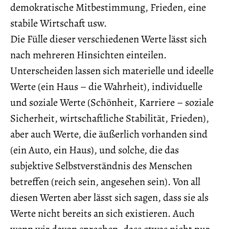
demokratische Mitbestimmung, Frieden, eine
stabile Wirtschaft usw.
Die Fülle dieser verschiedenen Werte lässt sich
nach mehreren Hinsichten einteilen.
Unterscheiden lassen sich materielle und ideelle
Werte (ein Haus – die Wahrheit), individuelle
und soziale Werte (Schönheit, Karriere – soziale
Sicherheit, wirtschaftliche Stabilität, Frieden),
aber auch Werte, die äußerlich vorhanden sind
(ein Auto, ein Haus), und solche, die das
subjektive Selbstverständnis des Menschen
betreffen (reich sein, angesehen sein). Von all
diesen Werten aber lässt sich sagen, dass sie als
Werte nicht bereits an sich existieren. Auch
wenn wir davon sprechen, dass etwas nicht nur