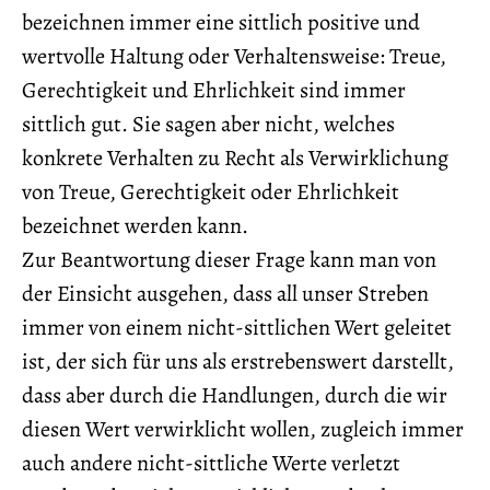
bezeichnen immer eine sittlich positive und
wertvolle Haltung oder Verhaltensweise: Treue,
Gerechtigkeit und Ehrlichkeit sind immer
sittlich gut. Sie sagen aber nicht, welches
konkrete Verhalten zu Recht als Verwirklichung
von Treue, Gerechtigkeit oder Ehrlichkeit
bezeichnet werden kann.
Zur Beantwortung dieser Frage kann man von
der Einsicht ausgehen, dass all unser Streben
immer von einem nicht-sittlichen Wert geleitet
ist, der sich für uns als erstrebenswert darstellt,
dass aber durch die Handlungen, durch die wir
diesen Wert verwirklicht wollen, zugleich immer
auch andere nicht-sittliche Werte verletzt