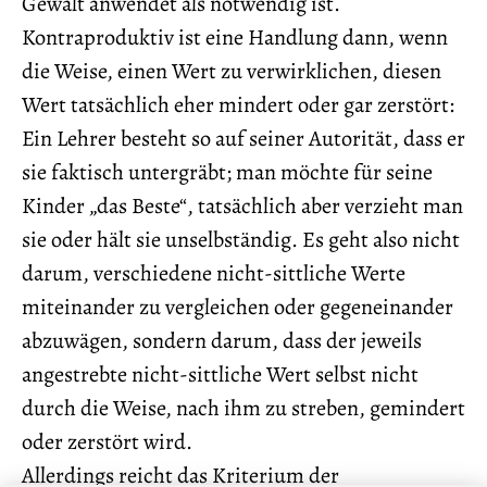
Gewalt anwendet als notwendig ist.
Kontraproduktiv ist eine Handlung dann, wenn
die Weise, einen Wert zu verwirklichen, diesen
Wert tatsächlich eher mindert oder gar zerstört:
Ein Lehrer besteht so auf seiner Autorität, dass er
sie faktisch untergräbt; man möchte für seine
Kinder „das Beste“, tatsächlich aber verzieht man
sie oder hält sie unselbständig. Es geht also nicht
darum, verschiedene nicht-sittliche Werte
miteinander zu vergleichen oder gegeneinander
abzuwägen, sondern darum, dass der jeweils
angestrebte nicht-sittliche Wert selbst nicht
durch die Weise, nach ihm zu streben, gemindert
oder zerstört wird.
Allerdings reicht das Kriterium der