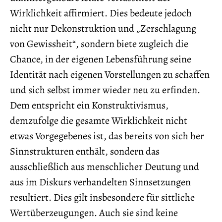
Wirklichkeit affirmiert. Dies bedeute jedoch
nicht nur Dekonstruktion und „Zerschlagung
von Gewissheit“, sondern biete zugleich die
Chance, in der eigenen Lebensführung seine
Identität nach eigenen Vorstellungen zu schaffen
und sich selbst immer wieder neu zu erfinden.
Dem entspricht ein Konstruktivismus,
demzufolge die gesamte Wirklichkeit nicht
etwas Vorgegebenes ist, das bereits von sich her
Sinnstrukturen enthält, sondern das
ausschließlich aus menschlicher Deutung und
aus im Diskurs verhandelten Sinnsetzungen
resultiert. Dies gilt insbesondere für sittliche
Wertüberzeugungen. Auch sie sind keine