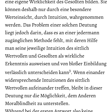
eine eigene Wirklichkeit des Gesollten bilden. Sie
können deshalb nur durch eine besondere
Werteinsicht, durch Intuition, wahrgenommen
werden. Das Problem einer solchen Deutung
liegt jedoch darin, dass es an einer jedermann
zugänglichen Methode fehlt, mit deren Hilfe
man seine jeweilige Intuition des sittlich
Wertvollen und Gesollten als wirkliche
Erkenntnis ausweisen und von bloßer Einbildung
3
verlässlich unterscheiden kann
. Wenn einander
widersprechende Intuitionen des sittlich
Wertvollen aufeinander treffen, bleibt in dieser
Deutung nur die Möglichkeit, dem Anderen
Moralblindheit zu unterstellen.
Während bei der ersten Antwort also keine