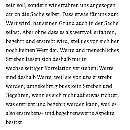
sein soll, sondern wir erfahren uns angezogen
durch die Sache selbst. Dass etwas für uns zum
Wert wird, hat seinen Grund auch in der Sache
selbst. Aber ohne dass es als wertvoll erfahren,
begehrt und erstrebt wird, stellt es von sich her
noch keinen Wert dar. Werte und menschliches
Streben lassen sich deshalb nur in
wechselseitiger Korrelation verstehen: Werte
sind deshalb Werte, weil sie von uns erstrebt
werden; umgekehrt gibt es kein Streben und
Begehren, wenn es sich nicht auf etwas richtet,
was erstrebt und begehrt werden kann, weil es
also erstrebens- und begehrenswerte Aspekte
besitzt.