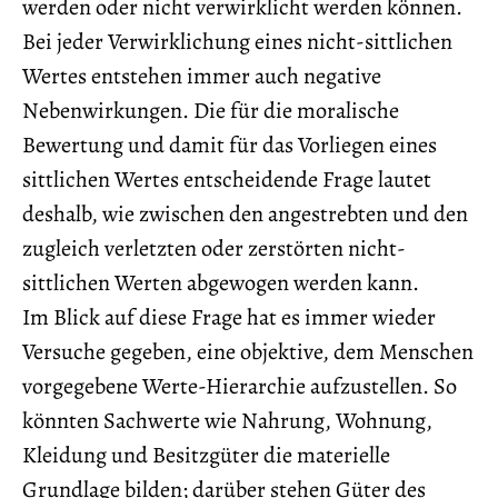
werden oder nicht verwirklicht werden können.
Bei jeder Verwirklichung eines nicht-sittlichen
Wertes entstehen immer auch negative
Nebenwirkungen. Die für die moralische
Bewertung und damit für das Vorliegen eines
sittlichen Wertes entscheidende Frage lautet
deshalb, wie zwischen den angestrebten und den
zugleich verletzten oder zerstörten nicht-
sittlichen Werten abgewogen werden kann.
Im Blick auf diese Frage hat es immer wieder
Versuche gegeben, eine objektive, dem Menschen
vorgegebene Werte-Hierarchie aufzustellen. So
könnten Sachwerte wie Nahrung, Wohnung,
Kleidung und Besitzgüter die materielle
Grundlage bilden; darüber stehen Güter des