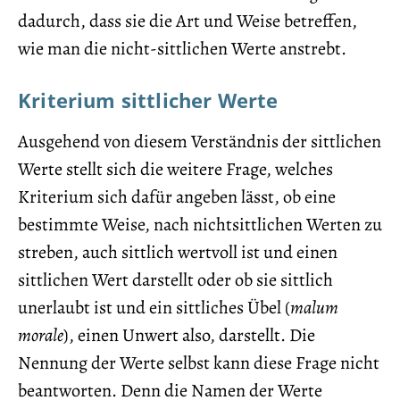
dadurch, dass sie die Art und Weise betreffen,
wie man die nicht-sittlichen Werte anstrebt.
Kriterium sittlicher Werte
Ausgehend von diesem Verständnis der sittlichen
Werte stellt sich die weitere Frage, welches
Kriterium sich dafür angeben lässt, ob eine
bestimmte Weise, nach nichtsittlichen Werten zu
streben, auch sittlich wertvoll ist und einen
sittlichen Wert darstellt oder ob sie sittlich
unerlaubt ist und ein sittliches Übel (
malum
morale
), einen Unwert also, darstellt. Die
Nennung der Werte selbst kann diese Frage nicht
beantworten. Denn die Namen der Werte