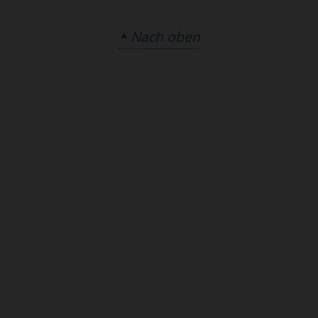
Nach oben