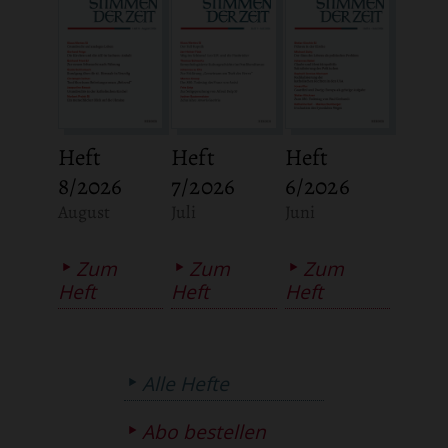
Heft
Heft
Heft
8/2026
7/2026
6/2026
:
:
:
August
Juli
Juni
Zum
Zum
Zum
Heft
Heft
Heft
Alle Hefte
Abo bestellen