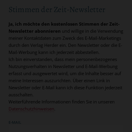
Stimmen der Zeit-Newsletter
Ja, ich möchte den kostenlosen Stimmen der Zeit-
Newsletter abonnieren
und willige in die Verwendung
meiner Kontaktdaten zum Zweck des E-Mail-Marketings
durch den Verlag Herder ein. Den Newsletter oder die E-
Mail-Werbung kann ich jederzeit abbestellen.
Ich bin einverstanden, dass mein personenbezogenes
Nutzungsverhalten in Newsletter und E-Mail-Werbung
erfasst und ausgewertet wird, um die Inhalte besser auf
meine Interessen auszurichten. Über einen Link in
Newsletter oder E-Mail kann ich diese Funktion jederzeit
ausschalten.
Weiterführende Informationen finden Sie in unseren
Datenschutzhinweisen
.
E-MAIL