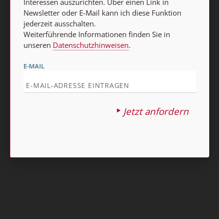
Interessen auszurichten. Über einen Link in
Newsletter oder E-Mail kann ich diese Funktion
jederzeit ausschalten.
Weiterführende Informationen finden Sie in
unseren
Datenschutzhinweisen
.
Nach oben
E-MAIL
Jetzt anfordern