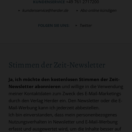
+49 761 2717200
KUNDENSERVICE
kundenservice@herder.de
Abo online kündigen
FOLGEN SIE UNS:
Twitter
Stimmen der Zeit-Newsletter
Ja, ich möchte den kostenlosen Stimmen der Zeit-
Newsletter abonnieren
und willige in die Verwendung
meiner Kontaktdaten zum Zweck des E-Mail-Marketings
durch den Verlag Herder ein. Den Newsletter oder die E-
Mail-Werbung kann ich jederzeit abbestellen.
Ich bin einverstanden, dass mein personenbezogenes
Nutzungsverhalten in Newsletter und E-Mail-Werbung
erfasst und ausgewertet wird, um die Inhalte besser auf