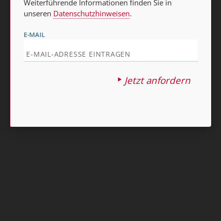
Weiterführende Informationen finden Sie in
unseren
Datenschutzhinweisen
.
E-MAIL
Jetzt anfordern