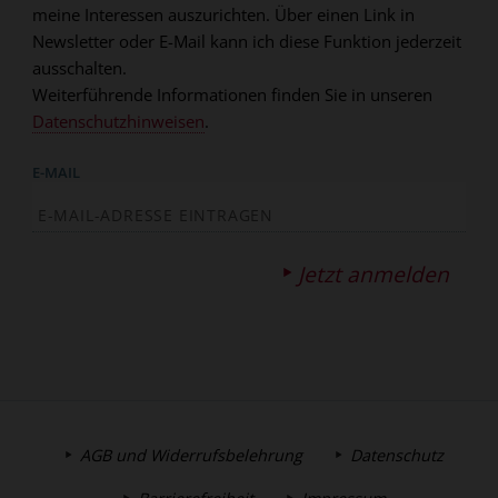
meine Interessen auszurichten. Über einen Link in
Newsletter oder E-Mail kann ich diese Funktion jederzeit
ausschalten.
Weiterführende Informationen finden Sie in unseren
Datenschutzhinweisen
.
E-MAIL
Jetzt anmelden
AGB und Widerrufsbelehrung
Datenschutz