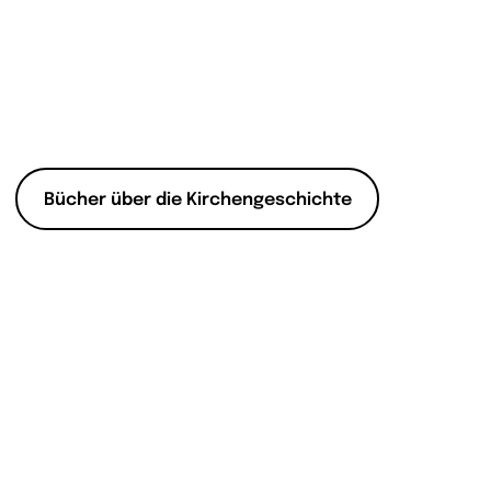
Bücher über die Kirchengeschichte