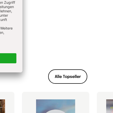
Alle Topseller