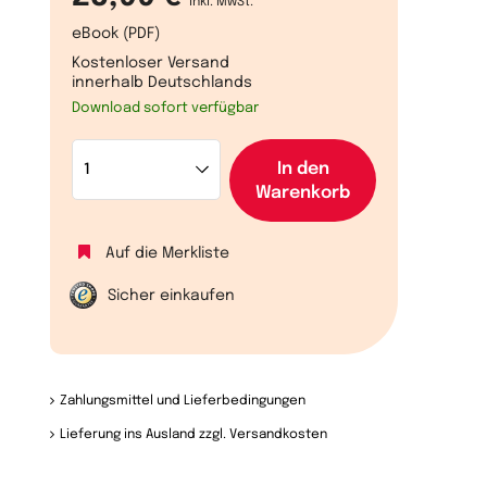
inkl. MwSt.
eBook (PDF)
Kostenloser Versand
innerhalb Deutschlands
Download sofort verfügbar
In den
Warenkorb
Auf die Merkliste
Sicher einkaufen
Zahlungsmittel und Lieferbedingungen
Lieferung ins Ausland zzgl. Versandkosten