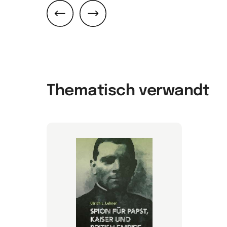
Zurück
Weiter
Thematisch verwandt