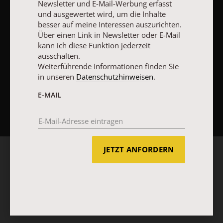
Newsletter und E-Mail-Werbung erfasst
und ausgewertet wird, um die Inhalte
besser auf meine Interessen auszurichten.
Über einen Link in Newsletter oder E-Mail
kann ich diese Funktion jederzeit
ausschalten.
Weiterführende Informationen finden Sie
in unseren
Datenschutzhinweisen
.
E-MAIL
NACH OBEN
JETZT ANFORDERN