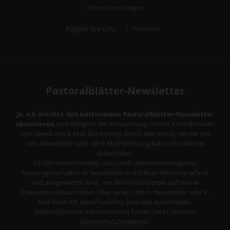
Abo online kündigen
Folgen Sie uns:
Facebook
Pastoralblätter-Newsletter
Ja, ich möchte den kostenlosen Pastoralblätter-Newsletter
abonnieren
und willige in die Verwendung meiner Kontaktdaten
zum Zweck des E-Mail-Marketings durch den Verlag Herder ein.
Den Newsletter oder die E-Mail-Werbung kann ich jederzeit
abbestellen.
Ich bin einverstanden, dass mein personenbezogenes
Nutzungsverhalten in Newsletter und E-Mail-Werbung erfasst
und ausgewertet wird, um die Inhalte besser auf meine
Interessen auszurichten. Über einen Link in Newsletter oder E-
Mail kann ich diese Funktion jederzeit ausschalten.
Weiterführende Informationen finden Sie in unseren
Datenschutzhinweisen
.